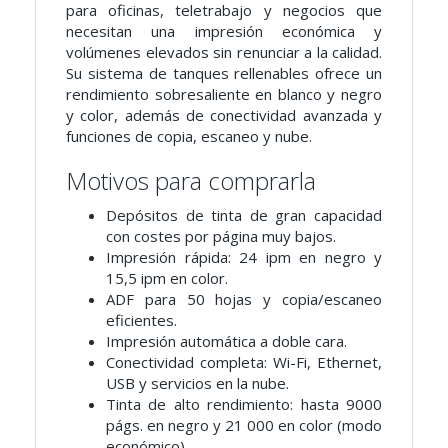
para oficinas, teletrabajo y negocios que
necesitan una impresión económica y
volúmenes elevados sin renunciar a la calidad.
Su sistema de tanques rellenables ofrece un
rendimiento sobresaliente en blanco y negro
y color, además de conectividad avanzada y
funciones de copia, escaneo y nube.
Motivos para comprarla
Depósitos de tinta de gran capacidad
con costes por página muy bajos.
Impresión rápida: 24 ipm en negro y
15,5 ipm en color.
ADF para 50 hojas y copia/escaneo
eficientes.
Impresión automática a doble cara.
Conectividad completa: Wi-Fi, Ethernet,
USB y servicios en la nube.
Tinta de alto rendimiento: hasta 9000
págs. en negro y 21 000 en color (modo
económico).