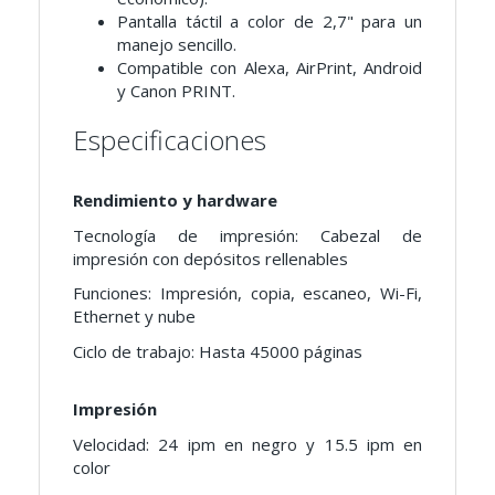
Pantalla táctil a color de 2,7" para un
manejo sencillo.
Compatible con Alexa, AirPrint, Android
y Canon PRINT.
Especificaciones
Rendimiento y hardware
Tecnología de impresión: Cabezal de
impresión con depósitos rellenables
Funciones: Impresión, copia, escaneo, Wi-Fi,
Ethernet y nube
Ciclo de trabajo: Hasta 45000 páginas
Impresión
Velocidad: 24 ipm en negro y 15.5 ipm en
color