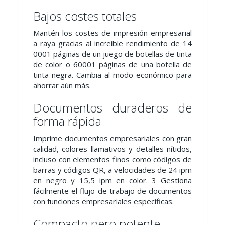
Bajos costes totales
Mantén los costes de impresión empresarial
a raya gracias al increíble rendimiento de 14
0001 páginas de un juego de botellas de tinta
de color o 60001 páginas de una botella de
tinta negra. Cambia al modo económico para
ahorrar aún más.
Documentos duraderos de
forma rápida
Imprime documentos empresariales con gran
calidad, colores llamativos y detalles nítidos,
incluso con elementos finos como códigos de
barras y códigos QR, a velocidades de 24 ipm
en negro y 15,5 ipm en color. 3 Gestiona
fácilmente el flujo de trabajo de documentos
con funciones empresariales específicas.
Compacto pero potente