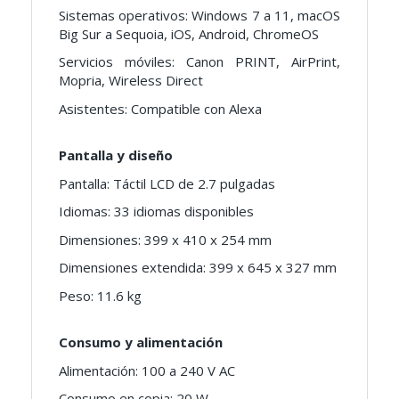
Sistemas operativos: Windows 7 a 11, macOS
Big Sur a Sequoia, iOS, Android, ChromeOS
Servicios móviles: Canon PRINT, AirPrint,
Mopria, Wireless Direct
Asistentes: Compatible con Alexa
Pantalla y diseño
Pantalla: Táctil LCD de 2.7 pulgadas
Idiomas: 33 idiomas disponibles
Dimensiones: 399 x 410 x 254 mm
Dimensiones extendida: 399 x 645 x 327 mm
Peso: 11.6 kg
Consumo y alimentación
Alimentación: 100 a 240 V AC
Consumo en copia: 20 W