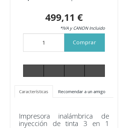
499,11 €
*IVA y CANON Incluido
Comprar
Características
Recomendar a un amigo
Impresora inalámbrica de
inyección de tinta 3 en 1