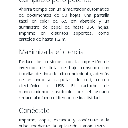
Ahorra tiempo con un alimentador automático
de documentos de 50 hojas, una pantalla
táctil en color de 6,9 cm abatible y un
suministro de papel de hasta 350 hojas.
Imprime en distintos soportes, como
carteles de hasta 1,2 m.
Maximiza la eficiencia
Reduce los residuos con la impresión de
inyección de tinta de bajo consumo con
botellas de tinta de alto rendimiento, además
de escaneo a carpetas de red, correo
electrónico o USB. El cartucho de
mantenimiento sustituible por el usuario
reduce al mínimo el tiempo de inactividad.
Conéctate
Imprime, copia, escanea y conéctate a la
nube mediante la aplicación Canon PRINT.