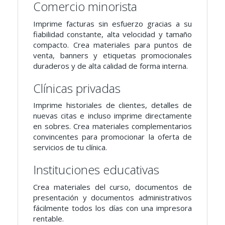
Comercio minorista
Imprime facturas sin esfuerzo gracias a su
fiabilidad constante, alta velocidad y tamaño
compacto. Crea materiales para puntos de
venta, banners y etiquetas promocionales
duraderos y de alta calidad de forma interna.
Clínicas privadas
Imprime historiales de clientes, detalles de
nuevas citas e incluso imprime directamente
en sobres. Crea materiales complementarios
convincentes para promocionar la oferta de
servicios de tu clínica.
Instituciones educativas
Crea materiales del curso, documentos de
presentación y documentos administrativos
fácilmente todos los días con una impresora
rentable.