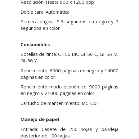
Resolución: Hasta 600 x 1200 ppp
Doble cara: Automática
Primera página: 5.5 segundos en negro y 7
segundos en color
Consumibles
Botellas de tinta: GI-56 BK, GI-56 C, GI-56 M,
GI-56 Y
Rendimiento: 6000 páginas en negro y 14000
páginas en color
Rendimiento modo económico: 9000 páginas
en negro y 21000 páginas en color
Cartucho de mantenimiento: MC-G01
Manejo de papel
Entrada: Casete de 250 hojas y bandeja
posterior de 100 hojas