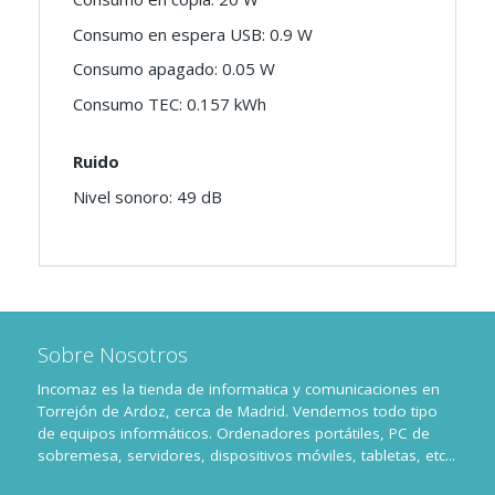
Consumo en espera USB: 0.9 W
Consumo apagado: 0.05 W
Consumo TEC: 0.157 kWh
Ruido
Nivel sonoro: 49 dB
Sobre Nosotros
Incomaz es la tienda de informatica y comunicaciones en
Torrejón de Ardoz, cerca de Madrid. Vendemos todo tipo
de equipos informáticos. Ordenadores portátiles, PC de
sobremesa, servidores, dispositivos móviles, tabletas, etc...