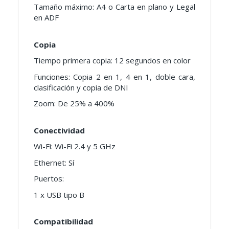
Tamaño máximo: A4 o Carta en plano y Legal
en ADF
Copia
Tiempo primera copia: 12 segundos en color
Funciones: Copia 2 en 1, 4 en 1, doble cara,
clasificación y copia de DNI
Zoom: De 25% a 400%
Conectividad
Wi-Fi: Wi-Fi 2.4 y 5 GHz
Ethernet: Sí
Puertos:
1 x USB tipo B
Compatibilidad