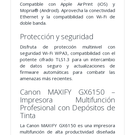
Compatible con Apple AirPrint (iOS) y
Mopria® (Android). Aprovecha la conectividad
Ethernet y la compatibilidad con Wi-Fi de
doble banda.
Protección y seguridad
Disfruta de protección multinivel con
seguridad Wi-Fi WPA3, compatibilidad con el
potente cifrado TLS1.3 para un intercambio
de datos seguro y actualizaciones de
firmware automáticas para combatir las
amenazas más recientes.
Canon MAXIFY GX6150 –
Impresora Multifunción
Profesional con Depósitos de
Tinta
La Canon MAXIFY GX6150 es una impresora
multifunción de alta productividad diseñada