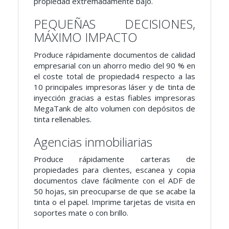
propiedad extremadamente bajo.
PEQUEÑAS DECISIONES,
MÁXIMO IMPACTO
Produce rápidamente documentos de calidad
empresarial con un ahorro medio del 90 % en
el coste total de propiedad4 respecto a las
10 principales impresoras láser y de tinta de
inyección gracias a estas fiables impresoras
MegaTank de alto volumen con depósitos de
tinta rellenables.
Agencias inmobiliarias
Produce rápidamente carteras de
propiedades para clientes, escanea y copia
documentos clave fácilmente con el ADF de
50 hojas, sin preocuparse de que se acabe la
tinta o el papel. Imprime tarjetas de visita en
soportes mate o con brillo.