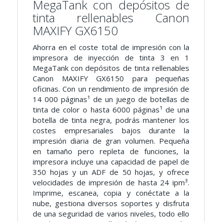
MegaTank con depósitos de
tinta rellenables Canon
MAXIFY GX6150
Ahorra en el coste total de impresión con la
impresora de inyección de tinta 3 en 1
MegaTank con depósitos de tinta rellenables
Canon MAXIFY GX6150 para pequeñas
oficinas. Con un rendimiento de impresión de
14 000 páginas¹ de un juego de botellas de
tinta de color o hasta 6000 páginas¹ de una
botella de tinta negra, podrás mantener los
costes empresariales bajos durante la
impresión diaria de gran volumen. Pequeña
en tamaño pero repleta de funciones, la
impresora incluye una capacidad de papel de
350 hojas y un ADF de 50 hojas, y ofrece
velocidades de impresión de hasta 24 ipm³.
Imprime, escanea, copia y conéctate a la
nube, gestiona diversos soportes y disfruta
de una seguridad de varios niveles, todo ello