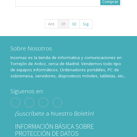
Comprar
Ant.
01
02
Sig.
Sobre Nosotros
Incomaz es la tienda de informatica y comunicaciones en
Torrejón de Ardoz, cerca de Madrid. Vendemos todo tipo
de equipos informáticos. Ordenadores portátiles, PC de
sobremesa, servidores, dispositivos móviles, tabletas, etc...
Síguenos en:
¡Suscríbete a Nuestro Boletín!
INFORMACIÓN BÁSICA SOBRE
PROTECCIÓN DE DATOS