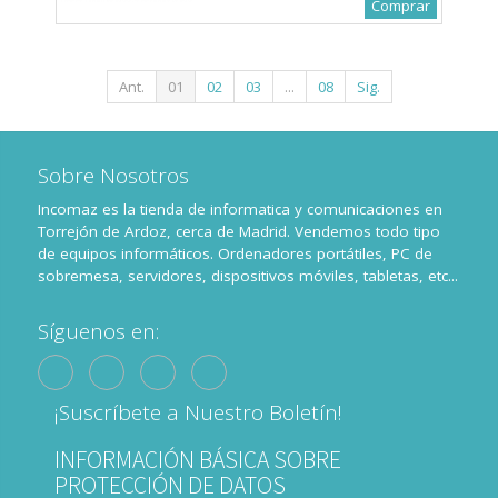
Comprar
Ant.
01
02
03
...
08
Sig.
Sobre Nosotros
Incomaz es la tienda de informatica y comunicaciones en
Torrejón de Ardoz, cerca de Madrid. Vendemos todo tipo
de equipos informáticos. Ordenadores portátiles, PC de
sobremesa, servidores, dispositivos móviles, tabletas, etc...
Síguenos en:
¡Suscríbete a Nuestro Boletín!
INFORMACIÓN BÁSICA SOBRE
PROTECCIÓN DE DATOS