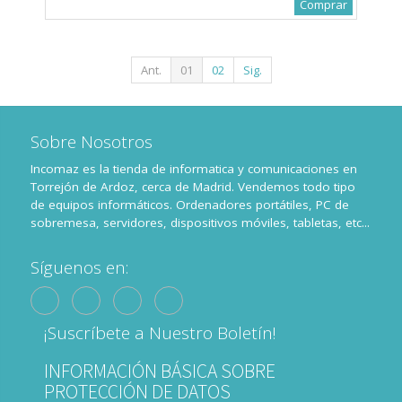
Comprar
Ant.
01
02
Sig.
Sobre Nosotros
Incomaz es la tienda de informatica y comunicaciones en
Torrejón de Ardoz, cerca de Madrid. Vendemos todo tipo
de equipos informáticos. Ordenadores portátiles, PC de
sobremesa, servidores, dispositivos móviles, tabletas, etc...
Síguenos en:
¡Suscríbete a Nuestro Boletín!
INFORMACIÓN BÁSICA SOBRE
PROTECCIÓN DE DATOS