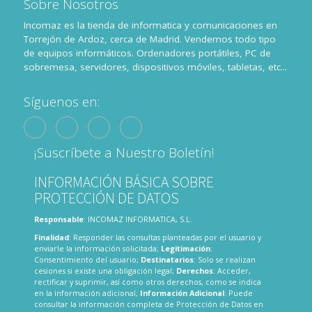
Sobre Nosotros
Incomaz es la tienda de informatica y comunicaciones en
Torrejón de Ardoz, cerca de Madrid. Vendemos todo tipo
de equipos informáticos. Ordenadores portátiles, PC de
sobremesa, servidores, dispositivos móviles, tabletas, etc...
Síguenos en:
¡Suscríbete a Nuestro Boletín!
INFORMACIÓN BÁSICA SOBRE
PROTECCIÓN DE DATOS
Responsable
: INCOMAZ INFORMATICA, S.L.
Finalidad
: Responder las consultas planteadas por el usuario y
enviarle la información solicitada;
Legitimación
:
Consentimiento del usuario;
Destinatarios
: Solo se realizan
cesiones si existe una obligación legal;
Derechos
: Acceder,
rectificar y suprimir, así como otros derechos, como se indica
en la información adicional;
Información Adicional
: Puede
consultar la información completa de Protección de Datos en