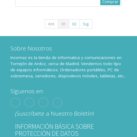
Comprar
Ant.
01
02
Sig.
Sobre Nosotros
Incomaz es la tienda de informatica y comunicaciones en
Torrejón de Ardoz, cerca de Madrid. Vendemos todo tipo
de equipos informáticos. Ordenadores portátiles, PC de
sobremesa, servidores, dispositivos móviles, tabletas, etc...
Síguenos en:
¡Suscríbete a Nuestro Boletín!
INFORMACIÓN BÁSICA SOBRE
PROTECCIÓN DE DATOS