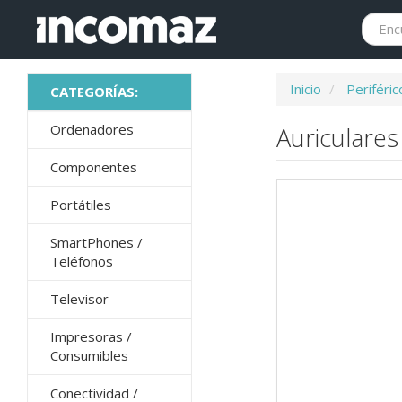
Inicio
Periféric
Ordenadores
Auriculares
Componentes
Portátiles
SmartPhones /
Teléfonos
Televisor
Impresoras /
Consumibles
Conectividad /