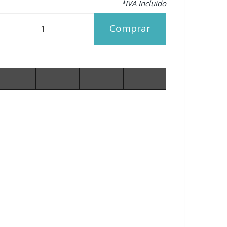
*IVA Incluido
Comprar