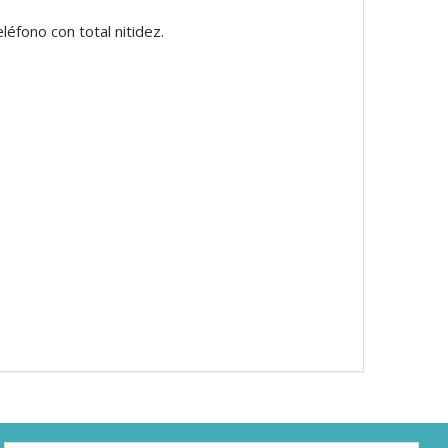
léfono con total nitidez.