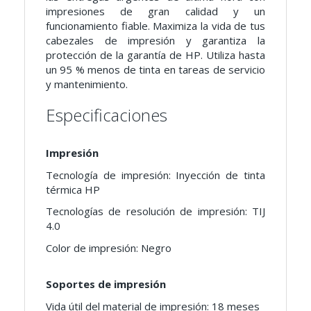
impresiones de gran calidad y un
funcionamiento fiable. Maximiza la vida de tus
cabezales de impresión y garantiza la
protección de la garantía de HP. Utiliza hasta
un 95 % menos de tinta en tareas de servicio
y mantenimiento.
Especificaciones
Impresión
Tecnología de impresión: Inyección de tinta
térmica HP
Tecnologías de resolución de impresión: TIJ
4.0
Color de impresión: Negro
Soportes de impresión
Vida útil del material de impresión: 18 meses