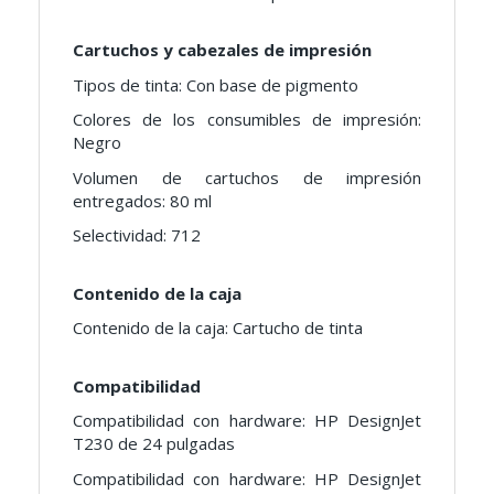
Cartuchos y cabezales de impresión
Tipos de tinta: Con base de pigmento
Colores de los consumibles de impresión:
Negro
Volumen de cartuchos de impresión
entregados: 80 ml
Selectividad: 712
Contenido de la caja
Contenido de la caja: Cartucho de tinta
Compatibilidad
Compatibilidad con hardware: HP DesignJet
T230 de 24 pulgadas
Compatibilidad con hardware: HP DesignJet