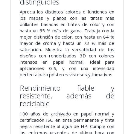
distinguibles
Aprecia los distintos colores o funciones en
los mapas y planos con las tintas más
brillantes basadas en tintes de color y con
hasta un 65 % más de gama. Trabaja con la
mejor distinción de color, con hasta un 84 %
mayor de croma y hasta un 73 % más de
saturación. Muestra la versatilidad de tus
diseños con renderizados 3D con colores
intensos en papel normal. Ideal para
aplicaciones GIS, y con una intensidad
perfecta para pósteres vistosos y llamativos.
Rendimiento fiable y
resistente, además de
reciclable
100 años de archivado en papel normal y
certificación ISO en tinta permanente y tinta
negra resistente al agua de HP. Cumple con
las entregas urgentes de última hora con