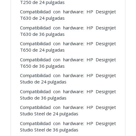
T250 de 24 pulgadas
Compatibilidad con hardware: HP DesignJet
T630 de 24 pulgadas
Compatibilidad con hardware: HP DesignJet
T630 de 36 pulgadas
Compatibilidad con hardware: HP DesignJet
T650 de 24 pulgadas
Compatibilidad con hardware: HP DesignJet
T650 de 36 pulgadas
Compatibilidad con hardware: HP DesignJet
Studio de 24 pulgadas
Compatibilidad con hardware: HP DesignJet
Studio de 36 pulgadas
Compatibilidad con hardware: HP DesignJet
Studio Steel de 24 pulgadas
Compatibilidad con hardware: HP DesignJet
Studio Steel de 36 pulgadas