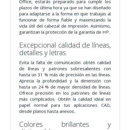
Office, estarás preparado para cumplir los
plazos de última hora ya que se han diseñado
para adaptarse a la forma en que trabajas al
funcionar de forma fiable y maximizando la
vida útil del cabezal de impresión. Asimismo,
garantizan la protección de la garantía de HP.
Excepcional calidad de líneas,
detalles y letras
Evita la falta de comunicación: obtén calidad
de líneas y patrones sobresalientes con
hasta un 31 % más de precisión en las líneas.
Aprecia la profundidad y la dimensión con
hasta un 24 % de mayor densidad de líneas.
Ofrece precisión en los patrones de líneas
más complicados. Obtén la calidad ideal en
papel normal para tus aplicaciones CAD,
desde planos hasta anexos.
Colores brillantes y