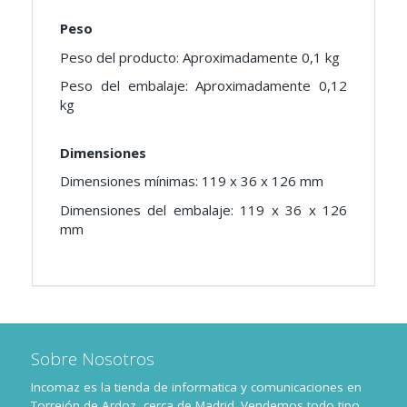
Peso
Peso del producto: Aproximadamente 0,1 kg
Peso del embalaje: Aproximadamente 0,12
kg
Dimensiones
Dimensiones mínimas: 119 x 36 x 126 mm
Dimensiones del embalaje: 119 x 36 x 126
mm
Sobre Nosotros
Incomaz es la tienda de informatica y comunicaciones en
Torrejón de Ardoz, cerca de Madrid. Vendemos todo tipo