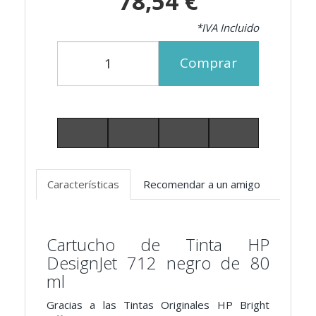
78,54 €
*IVA Incluido
Comprar
Características
Recomendar a un amigo
Cartucho de Tinta HP
DesignJet 712 negro de 80
ml
Gracias a las Tintas Originales HP Bright