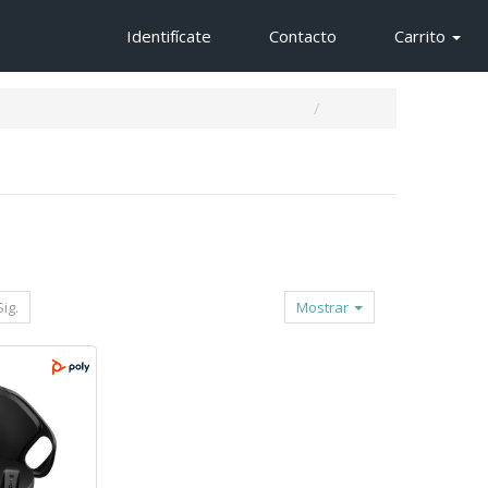
Identifícate
Contacto
Carrito
Sig.
Mostrar