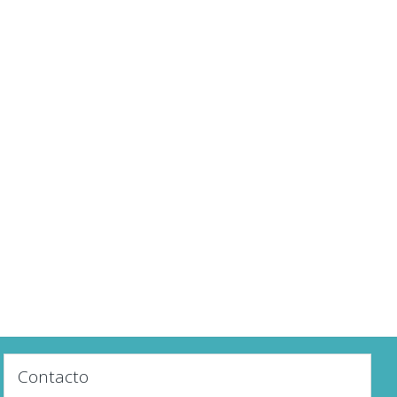
Contacto