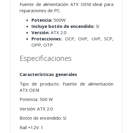
Fuente de alimentación ATX OEM ideal para
reparaciones de PC.
Potencia:
500W
Incluye botón de encendido:
Sí
Versión:
ATX 2.0
Protecciones:
OCP, OVP, UVP, SCP,
OPP, OTP
Especificaciones
Características generales
Tipo de producto: Fuente de alimentación
ATX OEM
Potencia: 500 W
Versión: ATX 2.0
Botón de encendido: Sí
Raíl +12V: 1