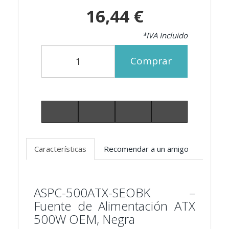
16,44 €
*IVA Incluido
Comprar
Características
Recomendar a un amigo
ASPC-500ATX-SEOBK –
Fuente de Alimentación ATX
500W OEM, Negra