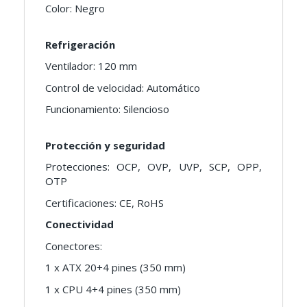
Color: Negro
Refrigeración
Ventilador: 120 mm
Control de velocidad: Automático
Funcionamiento: Silencioso
Protección y seguridad
Protecciones: OCP, OVP, UVP, SCP, OPP,
OTP
Certificaciones: CE, RoHS
Conectividad
Conectores:
1 x ATX 20+4 pines (350 mm)
1 x CPU 4+4 pines (350 mm)