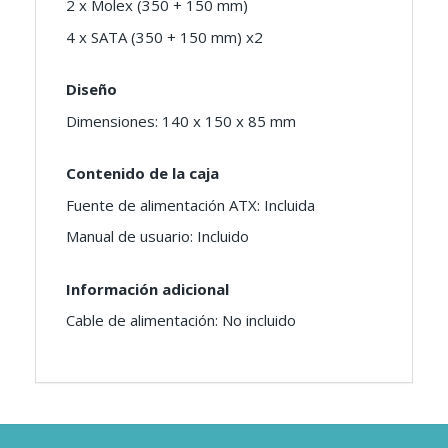
2 x Molex (350 + 150 mm)
4 x SATA (350 + 150 mm) x2
Diseño
Dimensiones: 140 x 150 x 85 mm
Contenido de la caja
Fuente de alimentación ATX: Incluida
Manual de usuario: Incluido
Información adicional
Cable de alimentación: No incluido