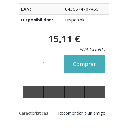
EAN:
8436574707465
Disponibilidad:
Disponible
15,11 €
*IVA Incluido
Comprar
Características
Recomendar a un amigo