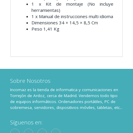
1 x Kit de montaje (No incluye
herramientas)
1 x Manual de instrucciones multi idioma
Dimensiones 34 × 14,5 × 8,5 Cm
Peso 1,41 Kg
Sobre Nosotros
Incomaz es la tienda de informatica y comunicaciones en
Torrejón de Ardoz, cerca de Madrid. Vendemos todo tipo
de equipos informáticos. Ordenadores portátiles, PC de
sobremesa, servidores, dispositivos móviles, tabletas, etc...
Síguenos en: