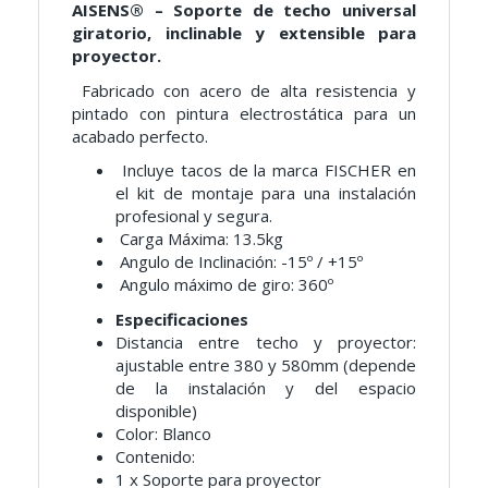
AISENS® – Soporte de techo universal
giratorio, inclinable y extensible para
proyector.
Fabricado con acero de alta resistencia y
pintado con pintura electrostática para un
acabado perfecto.
Incluye tacos de la marca FISCHER en
el kit de montaje para una instalación
profesional y segura.
Carga Máxima: 13.5kg
Angulo de Inclinación: -15º / +15º
Angulo máximo de giro: 360º
Especificaciones
Distancia entre techo y proyector:
ajustable entre 380 y 580mm (depende
de la instalación y del espacio
disponible)
Color: Blanco
Contenido:
1 x Soporte para proyector