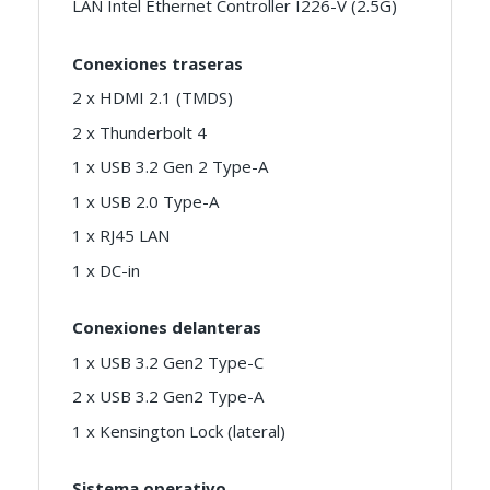
LAN Intel Ethernet Controller I226-V (2.5G)
Conexiones traseras
2 x HDMI 2.1 (TMDS)
2 x Thunderbolt 4
1 x USB 3.2 Gen 2 Type-A
1 x USB 2.0 Type-A
1 x RJ45 LAN
1 x DC-in
Conexiones delanteras
1 x USB 3.2 Gen2 Type-C
2 x USB 3.2 Gen2 Type-A
1 x Kensington Lock (lateral)
Sistema operativo