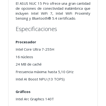
El ASUS NUC 15 Pro ofrece una gran cantidad
de opciones de conectividad inalámbrica que
incluyen Intel WiFi 7, Intel WiFi Proximity
Sensing y Bluetooth® 5.4 certificado.
Especificaciones
Procesador
Intel Core Ultra 7-255H
16 núcleos
24 MB de caché
Frecuencia máxima: hasta 5,10 GHz
Intel AI Boost NPU (13 TOPS)
Gráficos
Intel Arc Graphics 140T