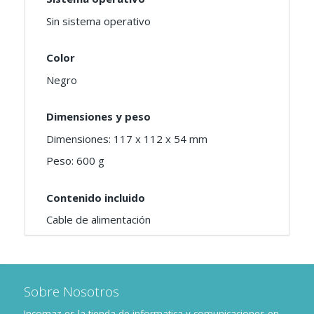
Sin sistema operativo
Color
Negro
Dimensiones y peso
Dimensiones: 117 x 112 x 54 mm
Peso: 600 g
Contenido incluido
Cable de alimentación
Sobre Nosotros
Incomaz es la tienda de informatica y comunicaciones en