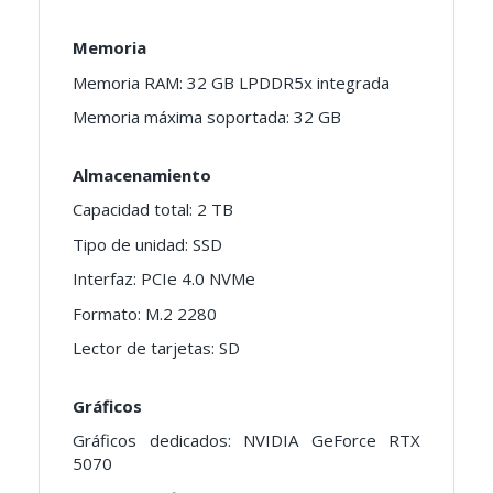
Memoria
Memoria RAM: 32 GB LPDDR5x integrada
Memoria máxima soportada: 32 GB
Almacenamiento
Capacidad total: 2 TB
Tipo de unidad: SSD
Interfaz: PCIe 4.0 NVMe
Formato: M.2 2280
Lector de tarjetas: SD
Gráficos
Gráficos dedicados: NVIDIA GeForce RTX
5070