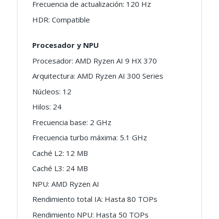
Frecuencia de actualización: 120 Hz
HDR: Compatible
Procesador y NPU
Procesador: AMD Ryzen AI 9 HX 370
Arquitectura: AMD Ryzen AI 300 Series
Núcleos: 12
Hilos: 24
Frecuencia base: 2 GHz
Frecuencia turbo máxima: 5.1 GHz
Caché L2: 12 MB
Caché L3: 24 MB
NPU: AMD Ryzen AI
Rendimiento total IA: Hasta 80 TOPs
Rendimiento NPU: Hasta 50 TOPs