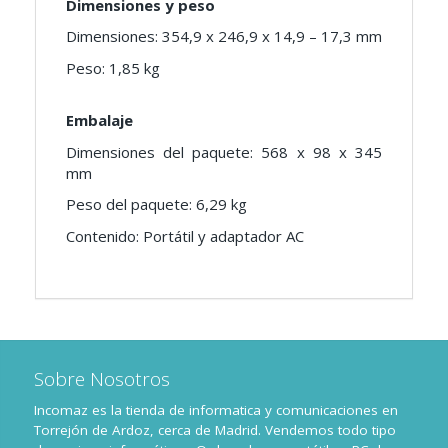
Dimensiones y peso
Dimensiones: 354,9 x 246,9 x 14,9 – 17,3 mm
Peso: 1,85 kg
Embalaje
Dimensiones del paquete: 568 x 98 x 345
mm
Peso del paquete: 6,29 kg
Contenido: Portátil y adaptador AC
Sobre Nosotros
Incomaz es la tienda de informatica y comunicaciones en
Torrejón de Ardoz, cerca de Madrid. Vendemos todo tipo