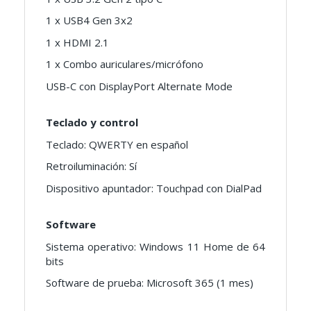
1 x USB4 Gen 3x2
1 x HDMI 2.1
1 x Combo auriculares/micrófono
USB-C con DisplayPort Alternate Mode
Teclado y control
Teclado: QWERTY en español
Retroiluminación: Sí
Dispositivo apuntador: Touchpad con DialPad
Software
Sistema operativo: Windows 11 Home de 64
bits
Software de prueba: Microsoft 365 (1 mes)