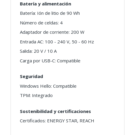
Batería y alimentación
Batería: Ión de litio de 90 Wh
Número de celdas: 4
Adaptador de corriente: 200 W
Entrada AC: 100 - 240 V, 50 - 60 Hz
Salida: 20 V / 10 A
Carga por USB-C: Compatible
Seguridad
Windows Hello: Compatible
TPM: Integrado
Sostenibilidad y certificaciones
Certificados: ENERGY STAR, REACH