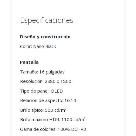
Especificaciones
Diseño y construcción
Color: Nano Black
Pantalla
Tamaño: 16 pulgadas
Resolución: 2880 x 1800
Tipo de panel: OLED
Relación de aspecto: 16:10
Brillo típico: 500 cd/m²
Brillo máximo HDR: 1100 cd/m²
Gama de colores: 100% DCI-P3