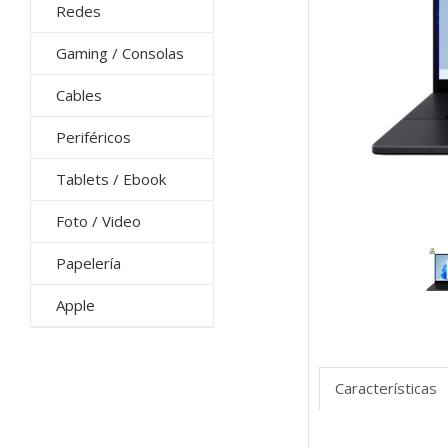
Redes
Gaming / Consolas
Cables
Periféricos
Tablets / Ebook
Foto / Video
Papelería
Apple
Características