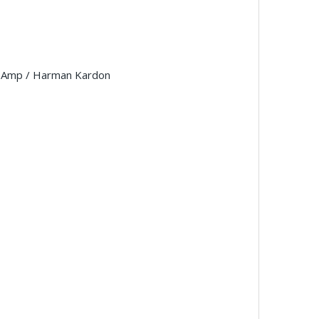
rt Amp / Harman Kardon