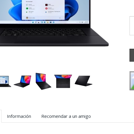
Información
Recomendar a un amigo