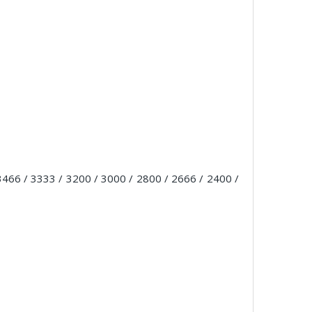
3466 / 3333 / 3200 / 3000 / 2800 / 2666 / 2400 /