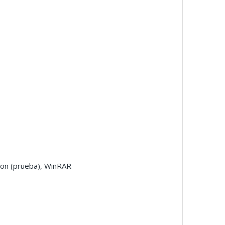
ton (prueba), WinRAR