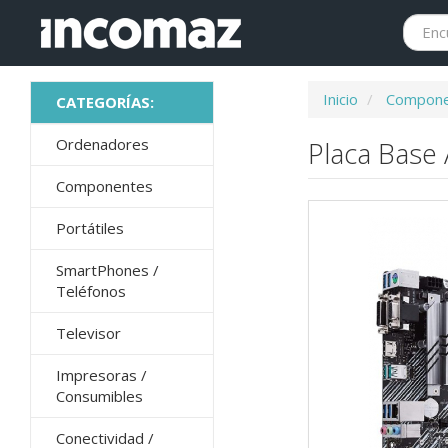
Inicio
Compone
Ordenadores
Placa Base
Componentes
Portátiles
SmartPhones /
Teléfonos
Televisor
Impresoras /
Consumibles
Conectividad /