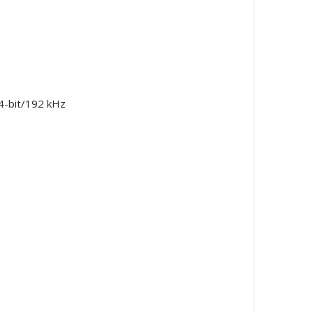
24-bit/192 kHz