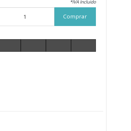
*IVA Incluido
Comprar