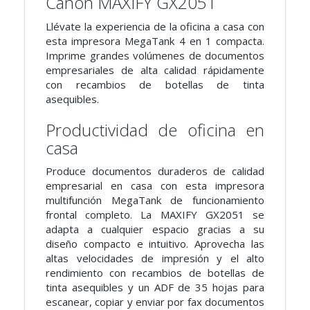
Canon MAXIFY GX2051
Llévate la experiencia de la oficina a casa con
esta impresora MegaTank 4 en 1 compacta.
Imprime grandes volúmenes de documentos
empresariales de alta calidad rápidamente
con recambios de botellas de tinta
asequibles.
Productividad de oficina en
casa
Produce documentos duraderos de calidad
empresarial en casa con esta impresora
multifunción MegaTank de funcionamiento
frontal completo. La MAXIFY GX2051 se
adapta a cualquier espacio gracias a su
diseño compacto e intuitivo. Aprovecha las
altas velocidades de impresión y el alto
rendimiento con recambios de botellas de
tinta asequibles y un ADF de 35 hojas para
escanear, copiar y enviar por fax documentos