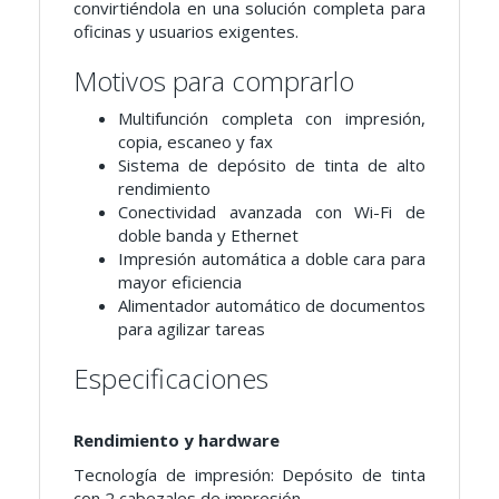
convirtiéndola en una solución completa para
oficinas y usuarios exigentes.
Motivos para comprarlo
Multifunción completa con impresión,
copia, escaneo y fax
Sistema de depósito de tinta de alto
rendimiento
Conectividad avanzada con Wi-Fi de
doble banda y Ethernet
Impresión automática a doble cara para
mayor eficiencia
Alimentador automático de documentos
para agilizar tareas
Especificaciones
Rendimiento y hardware
Tecnología de impresión: Depósito de tinta
con 2 cabezales de impresión