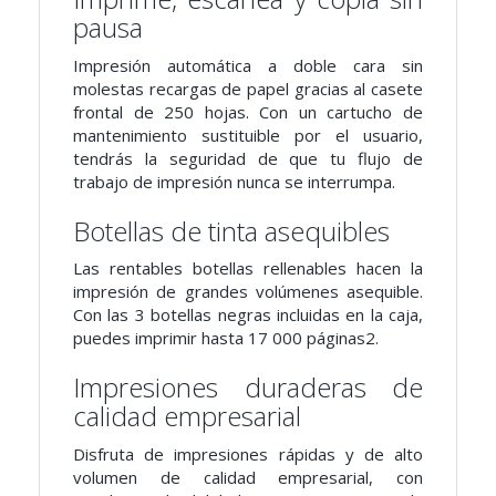
pausa
Impresión automática a doble cara sin
molestas recargas de papel gracias al casete
frontal de 250 hojas. Con un cartucho de
mantenimiento sustituible por el usuario,
tendrás la seguridad de que tu flujo de
trabajo de impresión nunca se interrumpa.
Botellas de tinta asequibles
Las rentables botellas rellenables hacen la
impresión de grandes volúmenes asequible.
Con las 3 botellas negras incluidas en la caja,
puedes imprimir hasta 17 000 páginas2.
Impresiones duraderas de
calidad empresarial
Disfruta de impresiones rápidas y de alto
volumen de calidad empresarial, con