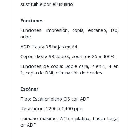
sustituible por el usuario
Funciones
Funciones: Impresión, copia, escaneo, fax,
nube
ADF: Hasta 35 hojas en A4
Copia: Hasta 99 copias, zoom de 25 a 400%
Funciones de copia: Doble cara, 2 en 1, 4 en
1, copia de DNI, eliminación de bordes
Escáner
Tipo: Escáner plano CIS con ADF
Resolución: 1200 x 2400 ppp
Tamaño máximo: A4 en platina, hasta Legal
en ADF