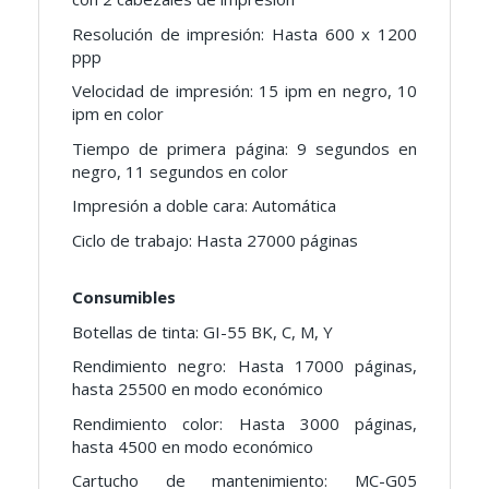
Resolución de impresión: Hasta 600 x 1200
ppp
Velocidad de impresión: 15 ipm en negro, 10
ipm en color
Tiempo de primera página: 9 segundos en
negro, 11 segundos en color
Impresión a doble cara: Automática
Ciclo de trabajo: Hasta 27000 páginas
Consumibles
Botellas de tinta: GI-55 BK, C, M, Y
Rendimiento negro: Hasta 17000 páginas,
hasta 25500 en modo económico
Rendimiento color: Hasta 3000 páginas,
hasta 4500 en modo económico
Cartucho de mantenimiento: MC-G05