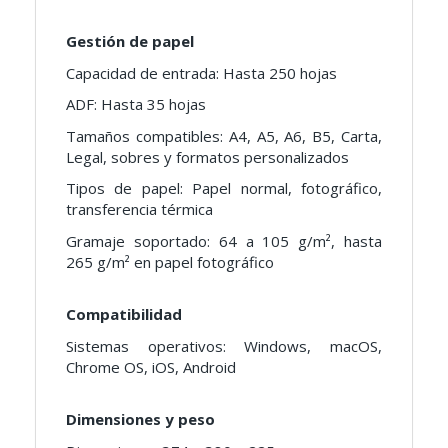
Gestión de papel
Capacidad de entrada: Hasta 250 hojas
ADF: Hasta 35 hojas
Tamaños compatibles: A4, A5, A6, B5, Carta,
Legal, sobres y formatos personalizados
Tipos de papel: Papel normal, fotográfico,
transferencia térmica
Gramaje soportado: 64 a 105 g/m², hasta
265 g/m² en papel fotográfico
Compatibilidad
Sistemas operativos: Windows, macOS,
Chrome OS, iOS, Android
Dimensiones y peso