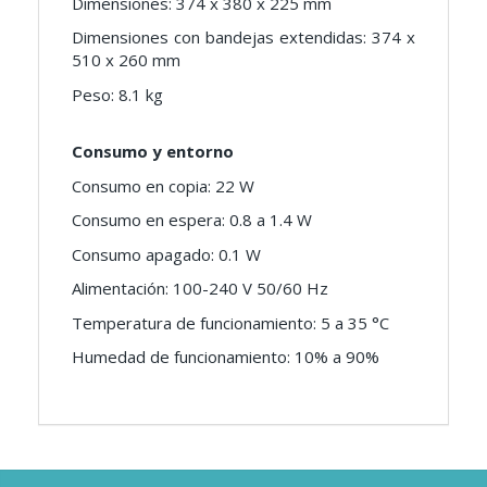
Dimensiones: 374 x 380 x 225 mm
Dimensiones con bandejas extendidas: 374 x
510 x 260 mm
Peso: 8.1 kg
Consumo y entorno
Consumo en copia: 22 W
Consumo en espera: 0.8 a 1.4 W
Consumo apagado: 0.1 W
Alimentación: 100-240 V 50/60 Hz
Temperatura de funcionamiento: 5 a 35 °C
Humedad de funcionamiento: 10% a 90%