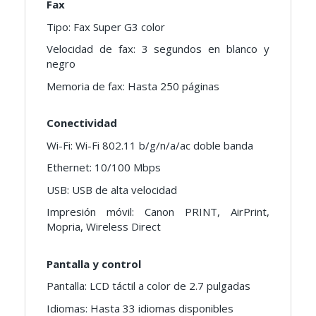
Fax
Tipo: Fax Super G3 color
Velocidad de fax: 3 segundos en blanco y
negro
Memoria de fax: Hasta 250 páginas
Conectividad
Wi-Fi: Wi-Fi 802.11 b/g/n/a/ac doble banda
Ethernet: 10/100 Mbps
USB: USB de alta velocidad
Impresión móvil: Canon PRINT, AirPrint,
Mopria, Wireless Direct
Pantalla y control
Pantalla: LCD táctil a color de 2.7 pulgadas
Idiomas: Hasta 33 idiomas disponibles