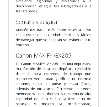
excelente legibilidad y resistencia a la
decoloración, el agua, los subrayadores y la
transferencia.
Sencilla y segura
Mantén tus datos más importantes a salvo
con ajustes de seguridad sencillos y fáciles
de navegar que se adaptan sin esfuerzo a tu
entorno.
Canon MAXIFY GX2051
La Canon MAXIFY GX2051 es una impresora
multifunción de tinta con depósito rellenable
diseñada para entornos de trabajo que
requieren versatilidad y eficiencia. Permite
imprimir, copiar, escanear y enviar faxes,
además de integrarse fácilmente en redes
mediante Wi-Fi o Ethernet. Su sistema de alta
capacidad de tinta reduce la frecuencia de
recarga y mejora la productividad,