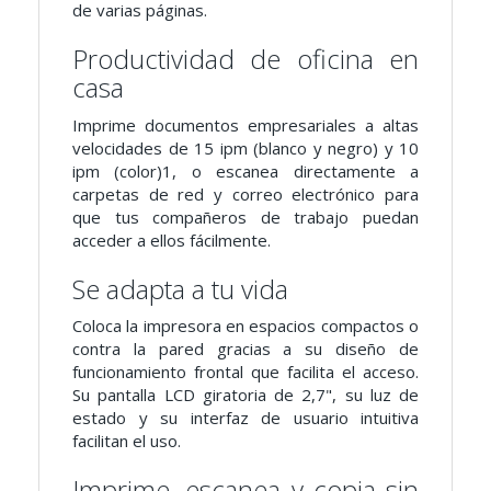
de varias páginas.
Productividad de oficina en
casa
Imprime documentos empresariales a altas
velocidades de 15 ipm (blanco y negro) y 10
ipm (color)1, o escanea directamente a
carpetas de red y correo electrónico para
que tus compañeros de trabajo puedan
acceder a ellos fácilmente.
Se adapta a tu vida
Coloca la impresora en espacios compactos o
contra la pared gracias a su diseño de
funcionamiento frontal que facilita el acceso.
Su pantalla LCD giratoria de 2,7", su luz de
estado y su interfaz de usuario intuitiva
facilitan el uso.
Imprime, escanea y copia sin