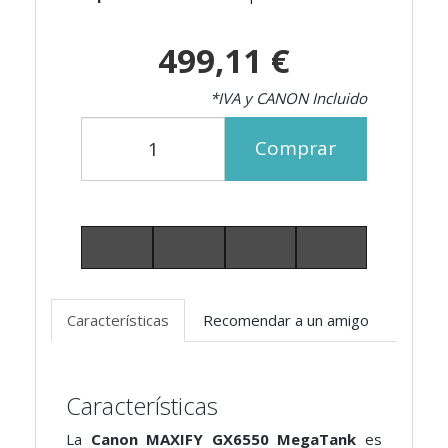
499,11 €
*IVA y CANON Incluido
Comprar
Características
Recomendar a un amigo
Características
La
Canon MAXIFY GX6550 MegaTank
es