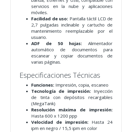
servicios en la nube y aplicaciones
móviles.
Facilidad de uso:
Pantalla táctil LCD de
2,7 pulgadas inclinable y cartucho de
mantenimiento reemplazable por el
usuario.
ADF de 50 hojas:
Alimentador
automático de documentos para
escanear y copiar documentos de
varias páginas.
Especificaciones Técnicas
Funciones:
Impresión, copia, escaneo
Tecnología de impresión:
Inyección
de tinta con depósitos recargables
(MegaTank)
Resolución máxima de impresión:
Hasta 600 x 1200 ppp
Velocidad de impresión:
Hasta 24
ipm en negro / 15,5 ipm en color