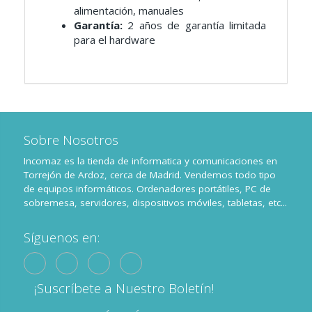
alimentación, manuales
Garantía:
2 años de garantía limitada
para el hardware
Sobre Nosotros
Incomaz es la tienda de informatica y comunicaciones en
Torrejón de Ardoz, cerca de Madrid. Vendemos todo tipo
de equipos informáticos. Ordenadores portátiles, PC de
sobremesa, servidores, dispositivos móviles, tabletas, etc...
Síguenos en:
¡Suscríbete a Nuestro Boletín!