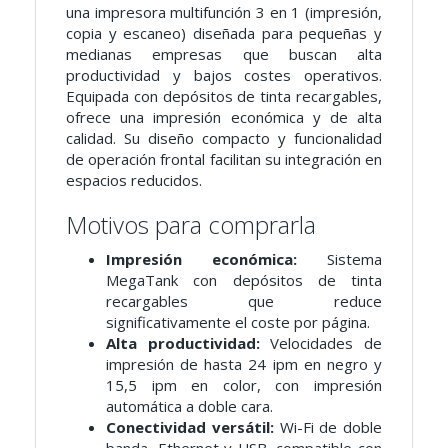
una impresora multifunción 3 en 1 (impresión,
copia y escaneo) diseñada para pequeñas y
medianas empresas que buscan alta
productividad y bajos costes operativos.
Equipada con depósitos de tinta recargables,
ofrece una impresión económica y de alta
calidad. Su diseño compacto y funcionalidad
de operación frontal facilitan su integración en
espacios reducidos.
Motivos para comprarla
Impresión económica:
Sistema
MegaTank con depósitos de tinta
recargables que reduce
significativamente el coste por página.
Alta productividad:
Velocidades de
impresión de hasta 24 ipm en negro y
15,5 ipm en color, con impresión
automática a doble cara.
Conectividad versátil:
Wi-Fi de doble
banda, Ethernet y USB, compatible con