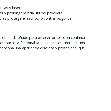
ticas y láser
y prolonga la vida útil del producto.
ras protege el escritorio contra rasguños.
croban, diseñado para ofrecer protección continua
compacto y funcional la convierte en una solución
orciona una apariencia discreta y profesional que