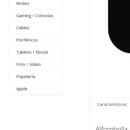
Redes
Gaming / Consolas
Cables
Periféricos
Tablets / Ebook
Foto / Video
Papelería
Apple
Características
Alfombrill