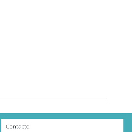
Contacto