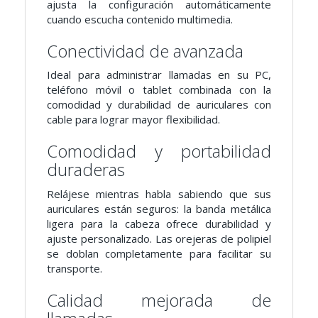
ajusta la configuración automáticamente
cuando escucha contenido multimedia.
Conectividad de avanzada
Ideal para administrar llamadas en su PC,
teléfono móvil o tablet combinada con la
comodidad y durabilidad de auriculares con
cable para lograr mayor flexibilidad.
Comodidad y portabilidad
duraderas
Relájese mientras habla sabiendo que sus
auriculares están seguros: la banda metálica
ligera para la cabeza ofrece durabilidad y
ajuste personalizado. Las orejeras de polipiel
se doblan completamente para facilitar su
transporte.
Calidad mejorada de