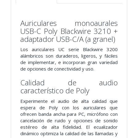
Auriculares monoaurales
USB-C Poly Blackwire 3210 +
adaptador USB-C/A (a granel)
Los auriculares UC serie Blackwire 3200
alámbricos son duraderos, ligeros, y fáciles
de implementar, e incorporan gran variedad
de opciones de conectividad y uso.
Calidad de audio
característico de Poly
Experimente el audio de alta calidad que
espera de Poly con los auriculares que
ofrecen banda ancha para PC, micrófono con
cancelación de ruido y opciones de sonido
estéreo de alta fidelidad. El ecualizador
dinámico optimiza la calidad de las llamadas y