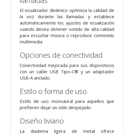
llamadas
El ecualizador dinámico optimiza la calidad de
la voz durante las llamadas y establece
automáticamente los ajustes de ecualización
cuando desea obtener sonido de alta calidad
para escuchar música o reproducir contenido
multimedia.
Opciones de conectividad
Conectividad mejorada para sus dispositivos
con un cable USB Tipo-C® y un adaptador
USB-A anclado.
Estilo o forma de uso
Estilo de uso monoaural para aquellos que
prefieren dejar un oído despejado.
Diseño liviano
La diadema ligera de metal ofrece