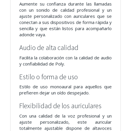
Aumente su confianza durante las llamadas
con un sonido de calidad profesional y un
ajuste personalizado con auriculares que se
conectan a sus dispositivos de forma rápida y
sencilla y que están listos para acompañarlo
adonde vaya.
Audio de alta calidad
Facilita la colaboración con la calidad de audio
y confiabilidad de Poly.
Estilo o forma de uso
Estilo de uso monoaural para aquellos que
prefieren dejar un oído despejado.
Flexibilidad de los auriculares
Con una calidad de la voz profesional y un
ajuste personalizado, este auricular
totalmente ajustable dispone de altavoces