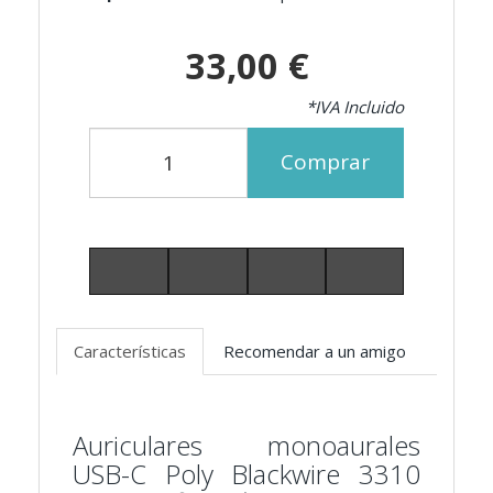
33,00 €
*IVA Incluido
Comprar
Características
Recomendar a un amigo
Auriculares monoaurales
USB-C Poly Blackwire 3310