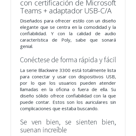
con certificación de Microsoft
Teams + adaptador USB-C/A
Diseñados para ofrecer estilo con un diseño
elegante que se centra en la comodidad y la
confiabilidad. Y con la calidad de audio
característica de Poly, sabe que sonará
genial.
Conéctese de forma rápida y fácil
La serie Blackwire 3300 está totalmente lista
para conectar y usar con dispositivos USB,
por lo que los usuarios pueden atender
llamadas en la oficina o fuera de ella. Su
diseño sólido ofrece confiabilidad con la que
puede contar. Estos son los auriculares sin
complicaciones que estaba buscando.
Se ven bien, se sienten bien,
suenan increíble