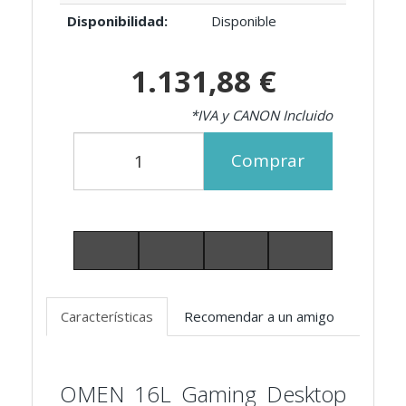
Disponibilidad:
Disponible
1.131,88 €
*IVA y CANON Incluido
Comprar
Características
Recomendar a un amigo
OMEN 16L Gaming Desktop