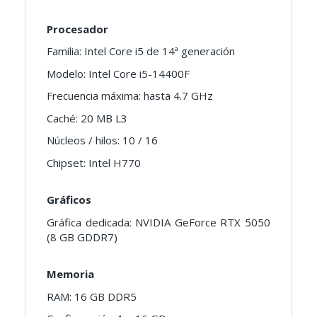
Procesador
Familia: Intel Core i5 de 14ª generación
Modelo: Intel Core i5-14400F
Frecuencia máxima: hasta 4.7 GHz
Caché: 20 MB L3
Núcleos / hilos: 10 / 16
Chipset: Intel H770
Gráficos
Gráfica dedicada: NVIDIA GeForce RTX 5050
(8 GB GDDR7)
Memoria
RAM: 16 GB DDR5