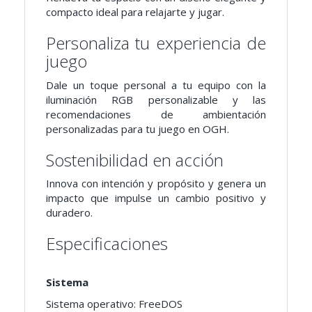
compacto ideal para relajarte y jugar.
Personaliza tu experiencia de
juego
Dale un toque personal a tu equipo con la
iluminación RGB personalizable y las
recomendaciones de ambientación
personalizadas para tu juego en OGH.
Sostenibilidad en acción
Innova con intención y propósito y genera un
impacto que impulse un cambio positivo y
duradero.
Especificaciones
Sistema
Sistema operativo: FreeDOS