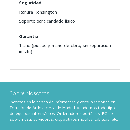
Seguridad
Ranura Kensington
Soporte para candado físico
Garantía
1 año (piezas y mano de obra, sin reparación
in situ)
Sobre Nosotros
Incomaz es la tienda de informatica y comunicaciones en
Torrejón de Ardoz, cerca de Madrid. Vendemos todo tipo
de equipos informáticos. Ordenadores portátiles, PC de
sobremesa, servidores, dispositivos móviles, tabletas, etc...