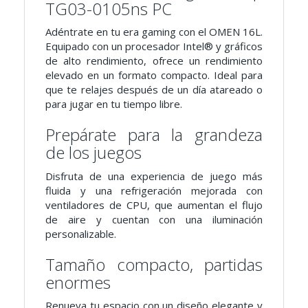
TG03-0105ns PC
Adéntrate en tu era gaming con el OMEN 16L.
Equipado con un procesador Intel® y gráficos
de alto rendimiento, ofrece un rendimiento
elevado en un formato compacto. Ideal para
que te relajes después de un día atareado o
para jugar en tu tiempo libre.
Prepárate para la grandeza
de los juegos
Disfruta de una experiencia de juego más
fluida y una refrigeración mejorada con
ventiladores de CPU, que aumentan el flujo
de aire y cuentan con una iluminación
personalizable.
Tamaño compacto, partidas
enormes
Renueva tu espacio con un diseño elegante y