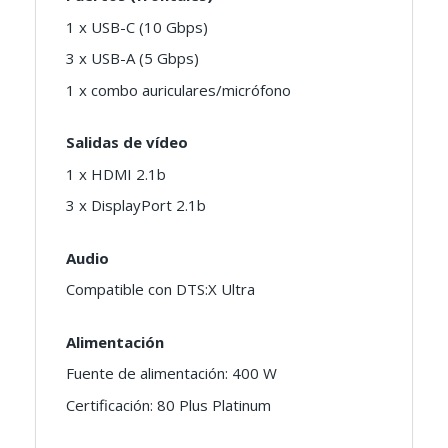
1 x USB-C (10 Gbps)
3 x USB-A (5 Gbps)
1 x combo auriculares/micrófono
Salidas de vídeo
1 x HDMI 2.1b
3 x DisplayPort 2.1b
Audio
Compatible con DTS:X Ultra
Alimentación
Fuente de alimentación: 400 W
Certificación: 80 Plus Platinum