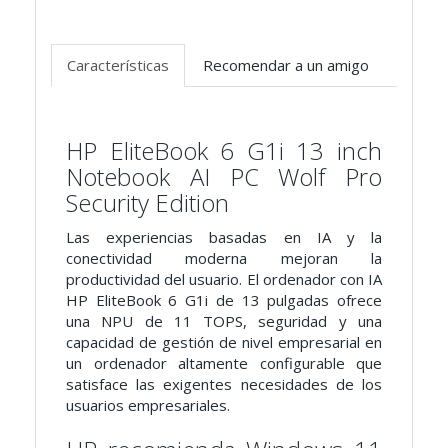
Características
Recomendar a un amigo
HP EliteBook 6 G1i 13 inch
Notebook AI PC Wolf Pro
Security Edition
Las experiencias basadas en IA y la
conectividad moderna mejoran la
productividad del usuario. El ordenador con IA
HP EliteBook 6 G1i de 13 pulgadas ofrece
una NPU de 11 TOPS, seguridad y una
capacidad de gestión de nivel empresarial en
un ordenador altamente configurable que
satisface las exigentes necesidades de los
usuarios empresariales.