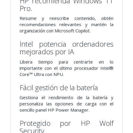
HP recomienda Windows 11
Pro.
Resume y reescribe contenido, obtén
recomendaciones relevantes y mantén la
organización con Microsoft Copilot.
Intel potencia ordenadores
mejorados por IA
Libera tiempo para centrarte en lo
importante con el último procesador Intel®
Core™ Ultra con NPU.
Fácil gestión de la batería
Gestiona el rendimiento de la batería y
personaliza las opciones de carga con el
sencillo panel HP Power Manager.
Protegido por HP Wolf
Security