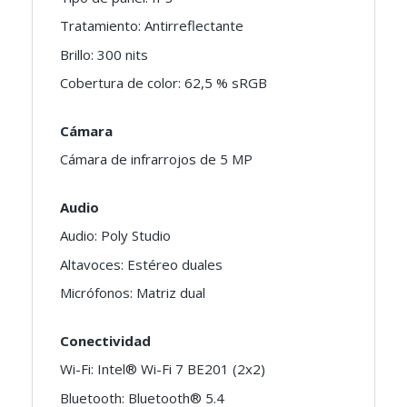
Tratamiento: Antirreflectante
Brillo: 300 nits
Cobertura de color: 62,5 % sRGB
Cámara
Cámara de infrarrojos de 5 MP
Audio
Audio: Poly Studio
Altavoces: Estéreo duales
Micrófonos: Matriz dual
Conectividad
Wi-Fi: Intel® Wi-Fi 7 BE201 (2x2)
Bluetooth: Bluetooth® 5.4