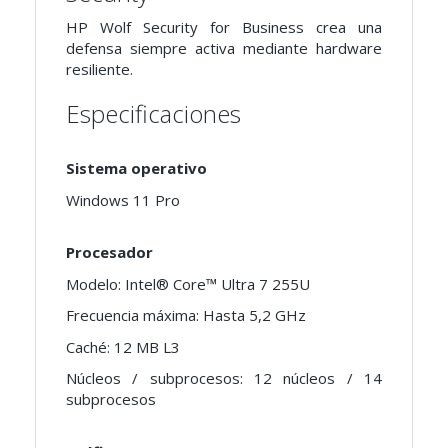
HP Wolf Security for Business crea una
defensa siempre activa mediante hardware
resiliente.
Especificaciones
Sistema operativo
Windows 11 Pro
Procesador
Modelo: Intel® Core™ Ultra 7 255U
Frecuencia máxima: Hasta 5,2 GHz
Caché: 12 MB L3
Núcleos / subprocesos: 12 núcleos / 14
subprocesos