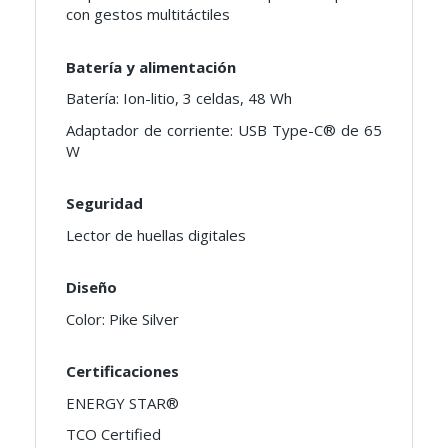
con gestos multitáctiles
Batería y alimentación
Batería: Ion-litio, 3 celdas, 48 Wh
Adaptador de corriente: USB Type-C® de 65
W
Seguridad
Lector de huellas digitales
Diseño
Color: Pike Silver
Certificaciones
ENERGY STAR®
TCO Certified