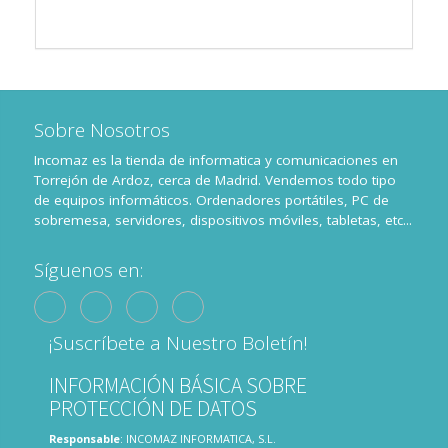
Sobre Nosotros
Incomaz es la tienda de informatica y comunicaciones en
Torrejón de Ardoz, cerca de Madrid. Vendemos todo tipo
de equipos informáticos. Ordenadores portátiles, PC de
sobremesa, servidores, dispositivos móviles, tabletas, etc...
Síguenos en:
¡Suscríbete a Nuestro Boletín!
INFORMACIÓN BÁSICA SOBRE
PROTECCIÓN DE DATOS
Responsable
: INCOMAZ INFORMATICA, S.L.