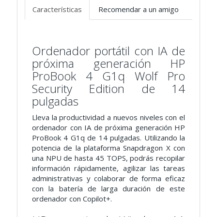
Características
Recomendar a un amigo
Ordenador portátil con IA de
próxima generación HP
ProBook 4 G1q Wolf Pro
Security Edition de 14
pulgadas
Lleva la productividad a nuevos niveles con el
ordenador con IA de próxima generación HP
ProBook 4 G1q de 14 pulgadas. Utilizando la
potencia de la plataforma Snapdragon X con
una NPU de hasta 45 TOPS, podrás recopilar
información rápidamente, agilizar las tareas
administrativas y colaborar de forma eficaz
con la batería de larga duración de este
ordenador con Copilot+.