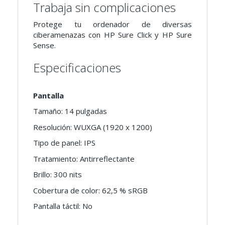
Trabaja sin complicaciones
Protege tu ordenador de diversas
ciberamenazas con HP Sure Click y HP Sure
Sense.
Especificaciones
Pantalla
Tamaño: 14 pulgadas
Resolución: WUXGA (1920 x 1200)
Tipo de panel: IPS
Tratamiento: Antirreflectante
Brillo: 300 nits
Cobertura de color: 62,5 % sRGB
Pantalla táctil: No