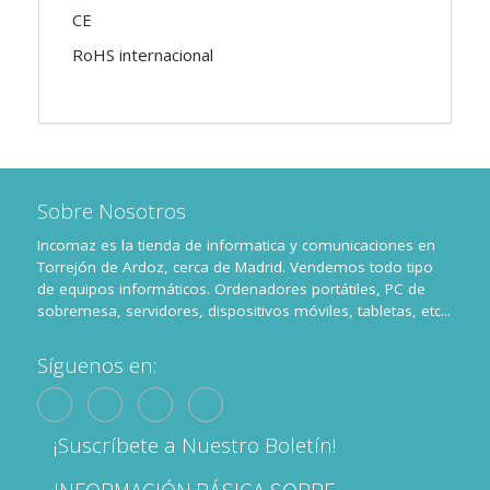
CE
RoHS internacional
Sobre Nosotros
Incomaz es la tienda de informatica y comunicaciones en
Torrejón de Ardoz, cerca de Madrid. Vendemos todo tipo
de equipos informáticos. Ordenadores portátiles, PC de
sobremesa, servidores, dispositivos móviles, tabletas, etc...
Síguenos en:
¡Suscríbete a Nuestro Boletín!