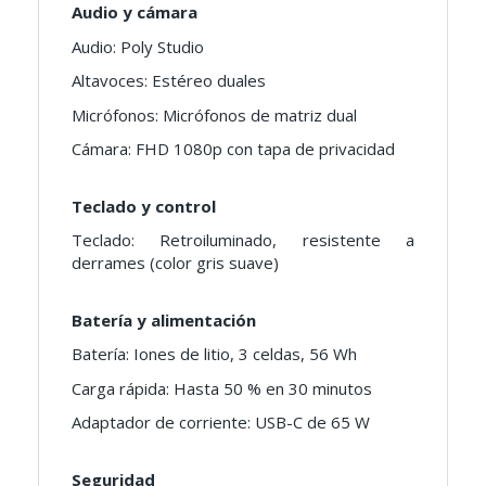
Audio y cámara
Audio: Poly Studio
Altavoces: Estéreo duales
Micrófonos: Micrófonos de matriz dual
Cámara: FHD 1080p con tapa de privacidad
Teclado y control
Teclado: Retroiluminado, resistente a
derrames (color gris suave)
Batería y alimentación
Batería: Iones de litio, 3 celdas, 56 Wh
Carga rápida: Hasta 50 % en 30 minutos
Adaptador de corriente: USB-C de 65 W
Seguridad