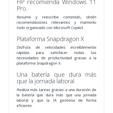
HP recomienda Windows 11
Pro.
Resume y reescribe contenido, obtén
recomendaciones relevantes y mantenlo
todo organizado con Microsoft Copilot.
Plataforma Snapdragon X
Disfruta de velocidades increíblemente
rápidas para satisfacer todas tus
necesidades de productividad gracias a la
plataforma Snapdragon X.
Una batería que dura más
que la jornada laboral
Realiza más tareas gracias a una duración de
la batería que dura más que una jornada
laboral y que la IA gestiona de forma
eficiente.