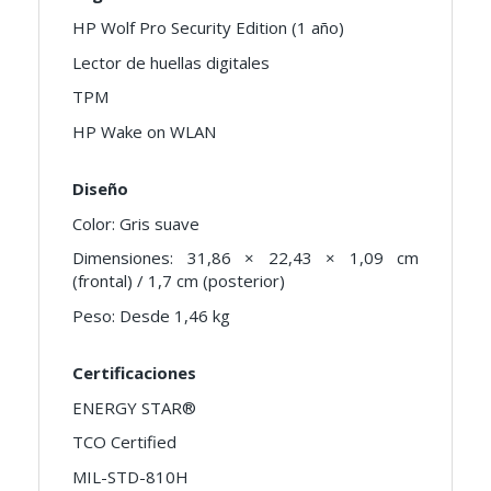
HP Wolf Pro Security Edition (1 año)
Lector de huellas digitales
TPM
HP Wake on WLAN
Diseño
Color: Gris suave
Dimensiones: 31,86 × 22,43 × 1,09 cm
(frontal) / 1,7 cm (posterior)
Peso: Desde 1,46 kg
Certificaciones
ENERGY STAR®
TCO Certified
MIL-STD-810H