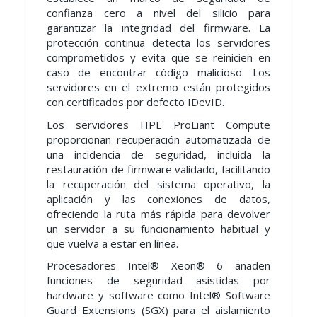
confianza cero a nivel del silicio para
garantizar la integridad del firmware. La
protección continua detecta los servidores
comprometidos y evita que se reinicien en
caso de encontrar código malicioso. Los
servidores en el extremo están protegidos
con certificados por defecto IDevID.
Los servidores HPE ProLiant Compute
proporcionan recuperación automatizada de
una incidencia de seguridad, incluida la
restauración de firmware validado, facilitando
la recuperación del sistema operativo, la
aplicación y las conexiones de datos,
ofreciendo la ruta más rápida para devolver
un servidor a su funcionamiento habitual y
que vuelva a estar en línea.
Procesadores Intel® Xeon® 6 añaden
funciones de seguridad asistidas por
hardware y software como Intel® Software
Guard Extensions (SGX) para el aislamiento