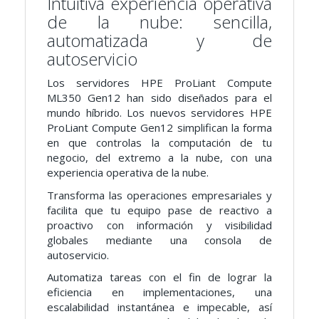
Intuitiva experiencia operativa
de la nube: sencilla,
automatizada y de
autoservicio
Los servidores HPE ProLiant Compute
ML350 Gen12 han sido diseñados para el
mundo híbrido. Los nuevos servidores HPE
ProLiant Compute Gen12 simplifican la forma
en que controlas la computación de tu
negocio, del extremo a la nube, con una
experiencia operativa de la nube.
Transforma las operaciones empresariales y
facilita que tu equipo pase de reactivo a
proactivo con información y visibilidad
globales mediante una consola de
autoservicio.
Automatiza tareas con el fin de lograr la
eficiencia en implementaciones, una
escalabilidad instantánea e impecable, así