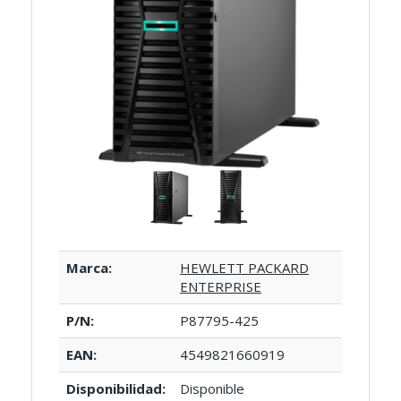
Marca:
HEWLETT PACKARD
ENTERPRISE
P/N:
P87795-425
EAN:
4549821660919
Disponibilidad:
Disponible