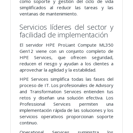
como soporte y gestión del ciclo de vida
simplificados al reducir las tareas y las
ventanas de mantenimiento.
Servicios líderes del sector y
facilidad de implementación
El servidor HPE ProLiant Compute ML350
Gen12 viene con un conjunto completo de
HPE Services, que ofrecen seguridad,
reducen el riesgo y ayudan a los clientes a
aprovechar la agilidad y la estabilidad.
HPE Services simplifica todas las fases del
proceso de IT. Los profesionales de Advisory
and Transformation Services entienden tus
retos y diseñan una solución efectiva. Los
Professional Services permiten una
implementación rápida de las soluciones y los
servicios operativos proporcionan soporte
continuo.
Operational Services suministra los