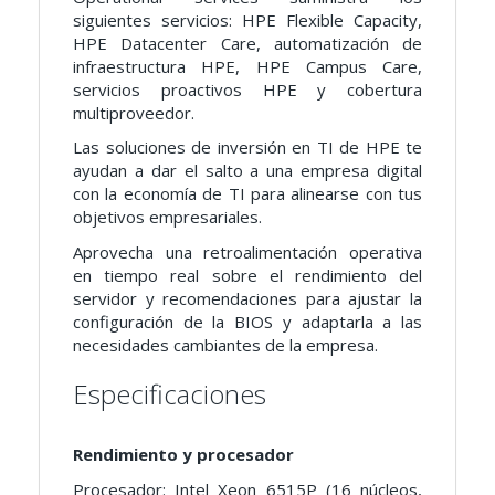
siguientes servicios: HPE Flexible Capacity,
HPE Datacenter Care, automatización de
infraestructura HPE, HPE Campus Care,
servicios proactivos HPE y cobertura
multiproveedor.
Las soluciones de inversión en TI de HPE te
ayudan a dar el salto a una empresa digital
con la economía de TI para alinearse con tus
objetivos empresariales.
Aprovecha una retroalimentación operativa
en tiempo real sobre el rendimiento del
servidor y recomendaciones para ajustar la
configuración de la BIOS y adaptarla a las
necesidades cambiantes de la empresa.
Especificaciones
Rendimiento y procesador
Procesador: Intel Xeon 6515P (16 núcleos,