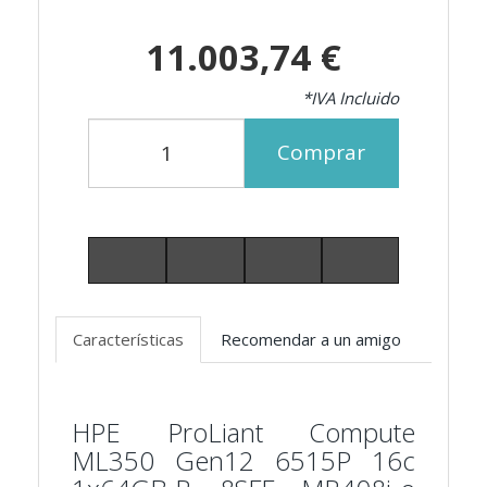
11.003,74 €
*IVA Incluido
Comprar
Características
Recomendar a un amigo
HPE ProLiant Compute
ML350 Gen12 6515P 16c