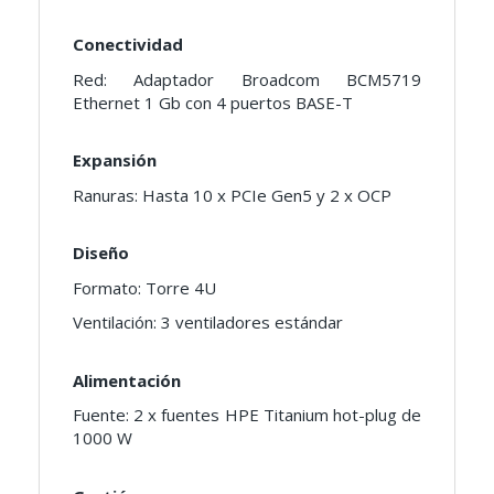
Conectividad
Red: Adaptador Broadcom BCM5719
Ethernet 1 Gb con 4 puertos BASE-T
Expansión
Ranuras: Hasta 10 x PCIe Gen5 y 2 x OCP
Diseño
Formato: Torre 4U
Ventilación: 3 ventiladores estándar
Alimentación
Fuente: 2 x fuentes HPE Titanium hot-plug de
1000 W