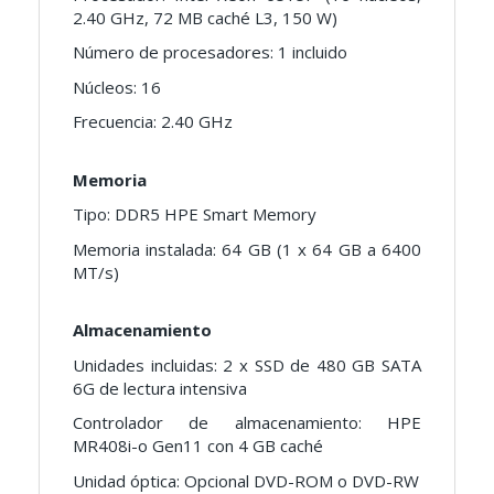
2.40 GHz, 72 MB caché L3, 150 W)
Número de procesadores: 1 incluido
Núcleos: 16
Frecuencia: 2.40 GHz
Memoria
Tipo: DDR5 HPE Smart Memory
Memoria instalada: 64 GB (1 x 64 GB a 6400
MT/s)
Almacenamiento
Unidades incluidas: 2 x SSD de 480 GB SATA
6G de lectura intensiva
Controlador de almacenamiento: HPE
MR408i-o Gen11 con 4 GB caché
Unidad óptica: Opcional DVD-ROM o DVD-RW