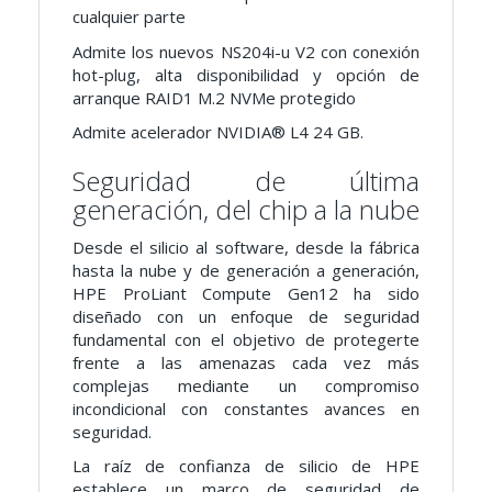
cualquier parte
Admite los nuevos NS204i-u V2 con conexión
hot-plug, alta disponibilidad y opción de
arranque RAID1 M.2 NVMe protegido
Admite acelerador NVIDIA® L4 24 GB.
Seguridad de última
generación, del chip a la nube
Desde el silicio al software, desde la fábrica
hasta la nube y de generación a generación,
HPE ProLiant Compute Gen12 ha sido
diseñado con un enfoque de seguridad
fundamental con el objetivo de protegerte
frente a las amenazas cada vez más
complejas mediante un compromiso
incondicional con constantes avances en
seguridad.
La raíz de confianza de silicio de HPE
establece un marco de seguridad de