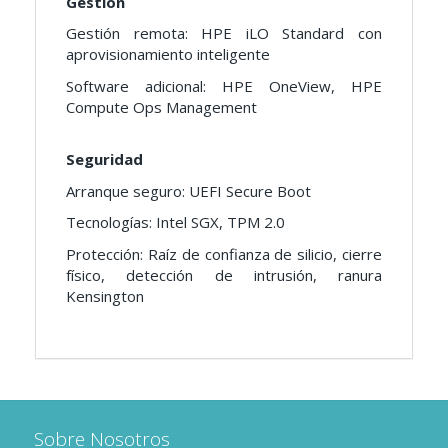
Gestión
Gestión remota: HPE iLO Standard con
aprovisionamiento inteligente
Software adicional: HPE OneView, HPE
Compute Ops Management
Seguridad
Arranque seguro: UEFI Secure Boot
Tecnologías: Intel SGX, TPM 2.0
Protección: Raíz de confianza de silicio, cierre
físico, detección de intrusión, ranura
Kensington
Sobre Nosotros