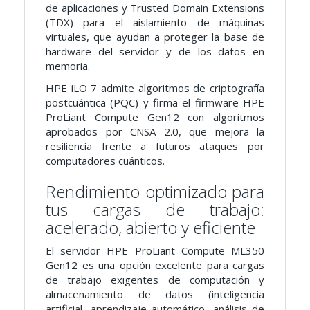
de aplicaciones y Trusted Domain Extensions
(TDX) para el aislamiento de máquinas
virtuales, que ayudan a proteger la base de
hardware del servidor y de los datos en
memoria.
HPE iLO 7 admite algoritmos de criptografía
postcuántica (PQC) y firma el firmware HPE
ProLiant Compute Gen12 con algoritmos
aprobados por CNSA 2.0, que mejora la
resiliencia frente a futuros ataques por
computadores cuánticos.
Rendimiento optimizado para
tus cargas de trabajo:
acelerado, abierto y eficiente
El servidor HPE ProLiant Compute ML350
Gen12 es una opción excelente para cargas
de trabajo exigentes de computación y
almacenamiento de datos (inteligencia
artificial, aprendizaje automático, análisis de