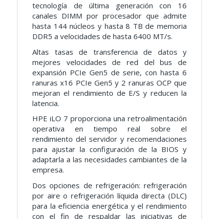
tecnología de última generación con 16
canales DIMM por procesador que admite
hasta 144 núcleos y hasta 8 TB de memoria
DDR5 a velocidades de hasta 6400 MT/s.
Altas tasas de transferencia de datos y
mejores velocidades de red del bus de
expansión PCIe Gen5 de serie, con hasta 6
ranuras x16 PCIe Gen5 y 2 ranuras OCP que
mejoran el rendimiento de E/S y reducen la
latencia.
HPE iLO 7 proporciona una retroalimentación
operativa en tiempo real sobre el
rendimiento del servidor y recomendaciones
para ajustar la configuración de la BIOS y
adaptarla a las necesidades cambiantes de la
empresa.
Dos opciones de refrigeración: refrigeración
por aire o refrigeración líquida directa (DLC)
para la eficiencia energética y el rendimiento
con el fin de respaldar las iniciativas de