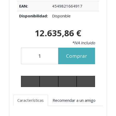
EAN:
4549821664917
Disponibilidad:
Disponible
12.635,86 €
*IVA Incluido
Comprar
Características
Recomendar a un amigo