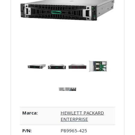
Marca:
HEWLETT PACKARD
ENTERPRISE
P/N:
P89965-425