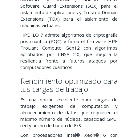
Software Guard Extensions (SGX) para el
aislamiento de aplicaciones y Trusted Domain
Extensions (TDX) para el aislamiento de
máquinas virtuales.
HPE iLO 7 admite algoritmos de criptografía
postcuántica (PQC) y firma el firmware HPE
ProLiant Compute Gen12 con algoritmos
aprobados por CNSA 2.0, que mejora la
resiliencia frente a futuros ataques por
computadores cuánticos.
Rendimiento optimizado para
tus cargas de trabajo
Es una opción excelente para cargas de
trabajo exigentes de computación y
almacenamiento de datos que requieren el
máximo número de núcleos, capacidad GPU,
red y ancho de banda de E/S.
Con procesadores Intel® Xeon® 6 con