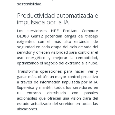
sostenibilidad.
Productividad automatizada e
impulsada por la IA
Los servidores HPE ProLiant Compute
DL380 Gen12 potencian cargas de trabajo
exigentes con el más alto estándar de
seguridad en cada etapa del ciclo de vida del
servidor y ofrecen visibilidad para controlar el
uso energético y mejorar la rentabilidad,
optimizando el negocio del extremo a la nube.
Transforma operaciones para hacer, ver y
ganar más, obtén un mayor control proactivo
a través de información impulsada por la IA.
Supervisa y mantén todos los servidores en
tu entorno distribuido con panales
accionables que ofrecen una visión clara del
estado actualizado del servidor en todas las
ubicaciones.