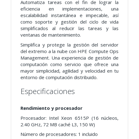
Automatiza tareas con el fin de lograr la
eficiencia en implementaciones, una
escalabilidad instantánea e impecable, así
como soporte y gestión del ciclo de vida
simplificados al reducir las tareas y las
ventanas de mantenimiento.
Simplifica y protege la gestión del servidor
del extremo a la nube con HPE Compute Ops
Management. Una experiencia de gestión de
computación como servicio que ofrece una
mayor simplicidad, agilidad y velocidad en tu
entorno de computación distribuido.
Especificaciones
Rendimiento y procesador
Procesador: Intel Xeon 6515P (16 núcleos,
2.40 GHz, 72 MB caché L3, 150 W)
Número de procesadores: 1 incluido