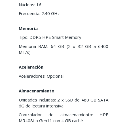
Núcleos: 16
Frecuencia: 2.40 GHz
Memoria
Tipo: DDR5 HPE Smart Memory
Memoria RAM: 64 GB (2 x 32 GB a 6400
MT/s)
Aceleración
Aceleradores: Opcional
Almacenamiento
Unidades incluidas: 2 x SSD de 480 GB SATA
6G de lectura intensiva
Controlador de almacenamiento: HPE
MR408i-o Gen11 con 4 GB caché