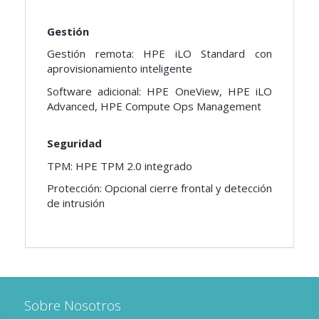
Gestión
Gestión remota: HPE iLO Standard con
aprovisionamiento inteligente
Software adicional: HPE OneView, HPE iLO
Advanced, HPE Compute Ops Management
Seguridad
TPM: HPE TPM 2.0 integrado
Protección: Opcional cierre frontal y detección
de intrusión
Sobre Nosotros