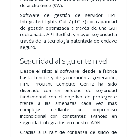
de ancho único (SW).
Software de gestión de servidor HPE
Integrated Lights-Out 7 (iLO 7) con capacidad
de gestión optimizada a través de una GUI
rediseñada, API Redfish y mayor seguridad a
través de la tecnología patentada de enclave
seguro.
Seguridad al siguiente nivel
Desde el silicio al software, desde la fábrica
hasta la nube y de generación a generación,
HPE ProLiant Compute Gen12 ha sido
diseñado con un enfoque de seguridad
fundamental con el objetivo de protegerte
frente a las amenazas cada vez más
complejas mediante un compromiso
incondicional con constantes avances en
seguridad integrados en nuestro ADN.
Gracias a la raíz de confianza de silicio de