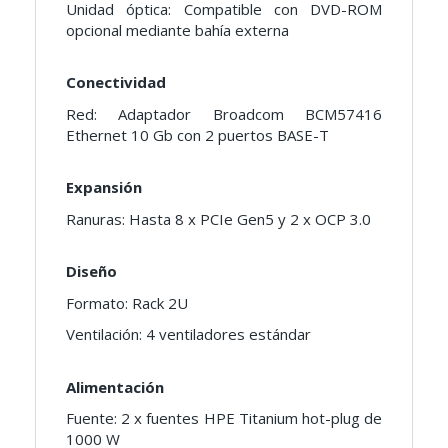
Unidad óptica: Compatible con DVD-ROM
opcional mediante bahía externa
Conectividad
Red: Adaptador Broadcom BCM57416
Ethernet 10 Gb con 2 puertos BASE-T
Expansión
Ranuras: Hasta 8 x PCIe Gen5 y 2 x OCP 3.0
Diseño
Formato: Rack 2U
Ventilación: 4 ventiladores estándar
Alimentación
Fuente: 2 x fuentes HPE Titanium hot-plug de
1000 W