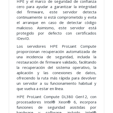
HPE y el marco de seguridad de confianza
cero para ayudar a garantizar la integridad
del firmware, este servidor detecta
continuamente si está comprometido y evita
el arranque en caso de detectar código
malicioso. Asimismo, este servidor está
protegido por defecto con certificados
IDevID.
Los servidores HPE ProLiant Compute
proporcionan recuperación automatizada de
una incidencia de seguridad, incluida la
restauración de firmware validado, facilitando
la recuperación del sistema operativo, la
aplicación y las conexiones de datos,
ofreciendo la ruta más rápida para devolver
un servidor a su funcionamiento habitual y
que vuelva a estar en línea.
HPE ProLiant Compute DL380 Gen12, con
procesadores Intel® Xeon® 6, incorpora
funciones de seguridad asistidas por
hardware y software, incluido Intel®