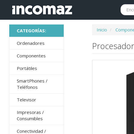
Inicio
Compone
Ordenadores
Procesador
Componentes
Portátiles
SmartPhones /
Teléfonos
Televisor
Impresoras /
Consumibles
Conectividad /