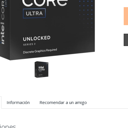
Información
Recomendar a un amigo
ciones