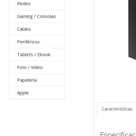
Redes
Gaming / Consolas
Cables
Periféricos
Tablets / Ebook
Foto / Video
Papelería
Apple
Características
Especifica