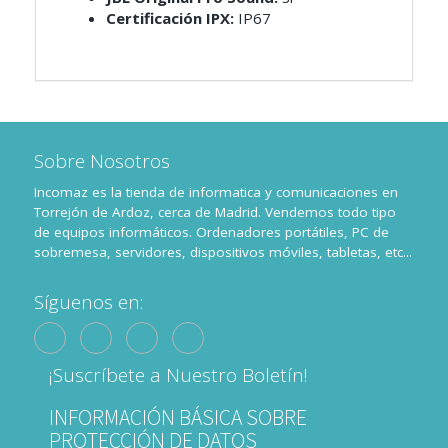
Certificación IPX:
IP67
Sobre Nosotros
Incomaz es la tienda de informatica y comunicaciones en
Torrejón de Ardoz, cerca de Madrid. Vendemos todo tipo
de equipos informáticos. Ordenadores portátiles, PC de
sobremesa, servidores, dispositivos móviles, tabletas, etc...
Síguenos en:
¡Suscríbete a Nuestro Boletín!
INFORMACIÓN BÁSICA SOBRE
PROTECCIÓN DE DATOS