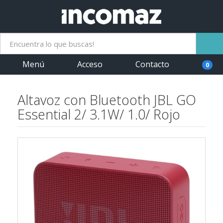
Menú
Acceso
Contacto
0
Altavoz con Bluetooth JBL GO
Essential 2/ 3.1W/ 1.0/ Rojo