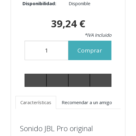
Disponibilidad:
Disponible
39,24 €
*IVA Incluido
Comprar
Características
Recomendar a un amigo
Sonido JBL Pro original