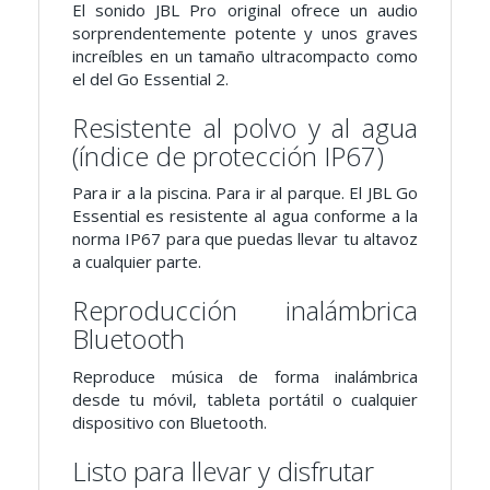
El sonido JBL Pro original ofrece un audio
sorprendentemente potente y unos graves
increíbles en un tamaño ultracompacto como
el del Go Essential 2.
Resistente al polvo y al agua
(índice de protección IP67)
Para ir a la piscina. Para ir al parque. El JBL Go
Essential es resistente al agua conforme a la
norma IP67 para que puedas llevar tu altavoz
a cualquier parte.
Reproducción inalámbrica
Bluetooth
Reproduce música de forma inalámbrica
desde tu móvil, tableta portátil o cualquier
dispositivo con Bluetooth.
Listo para llevar y disfrutar