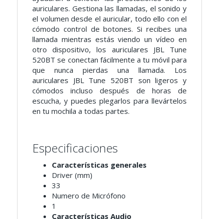
auriculares. Gestiona las llamadas, el sonido y
el volumen desde el auricular, todo ello con el
cómodo control de botones. Si recibes una
llamada mientras estás viendo un vídeo en
otro dispositivo, los auriculares JBL Tune
520BT se conectan fácilmente a tu móvil para
que nunca pierdas una llamada. Los
auriculares JBL Tune 520BT son ligeros y
cómodos incluso después de horas de
escucha, y puedes plegarlos para llevártelos
en tu mochila a todas partes.
Especificaciones
Características generales
Driver (mm)
33
Numero de Micrófono
1
Características Audio