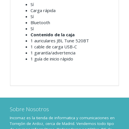
Sí
Carga rápida
Sí
Bluetooth
Sí
Contenido de la caja
1 auriculares JBL Tune 520BT
1 cable de carga USB-C
1 garantía/advertencia
1 guía de inicio rápido
Sobre Nosotros
Incomaz es la tienda de informatica y comunicaciones en
Torrejón de Ardoz, cerca de Madrid. Vendemos todo tipo