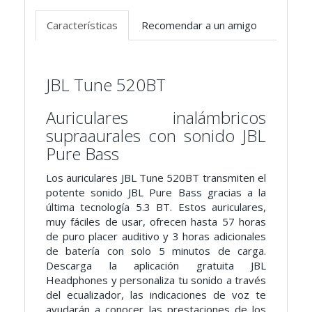
Características
Recomendar a un amigo
JBL Tune 520BT
Auriculares inalámbricos
supraaurales con sonido JBL
Pure Bass
Los auriculares JBL Tune 520BT transmiten el
potente sonido JBL Pure Bass gracias a la
última tecnología 5.3 BT. Estos auriculares,
muy fáciles de usar, ofrecen hasta 57 horas
de puro placer auditivo y 3 horas adicionales
de batería con solo 5 minutos de carga.
Descarga la aplicación gratuita JBL
Headphones y personaliza tu sonido a través
del ecualizador, las indicaciones de voz te
ayudarán a conocer las prestaciones de los