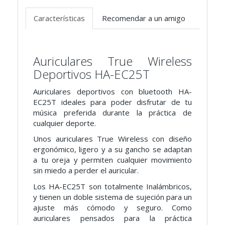
Características
Recomendar a un amigo
Auriculares True Wireless
Deportivos HA-EC25T
Auriculares deportivos con bluetooth HA-
EC25T ideales para poder disfrutar de tu
música preferida durante la práctica de
cualquier deporte.
Unos auriculares True Wireless con diseño
ergonómico, ligero y a su gancho se adaptan
a tu oreja y permiten cualquier movimiento
sin miedo a perder el auricular.
Los HA-EC25T son totalmente Inalámbricos,
y tienen un doble sistema de sujeción para un
ajuste más cómodo y seguro. Como
auriculares pensados para la práctica