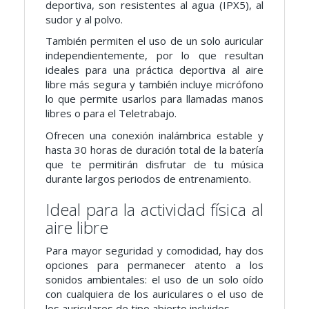
deportiva, son resistentes al agua (IPX5), al
sudor y al polvo.
También permiten el uso de un solo auricular
independientemente, por lo que resultan
ideales para una práctica deportiva al aire
libre más segura y también incluye micrófono
lo que permite usarlos para llamadas manos
libres o para el Teletrabajo.
Ofrecen una conexión inalámbrica estable y
hasta 30 horas de duración total de la batería
que te permitirán disfrutar de tu música
durante largos periodos de entrenamiento.
Ideal para la actividad física al
aire libre
Para mayor seguridad y comodidad, hay dos
opciones para permanecer atento a los
sonidos ambientales: el uso de un solo oído
con cualquiera de los auriculares o el uso de
los auriculares de tipo abierto incluidos.