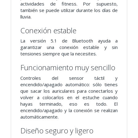
actividades de fitness. Por supuesto,
también se puede utilizar durante los días de
lluvia.
Conexión estable
La versión 5.1 de Bluetooth ayuda a
garantizar una conexión estable y sin
tensiones siempre que la necesites.
Funcionamiento muy sencillo
Controles del sensor táctil y
encendido/apagado automático: sólo tienes
que sacar los auriculares para conectarlos y
volver a colocarlos en el estuche cuando
hayas terminado, eso es todo. El
encendido/apagado y la conexión se realizan
automáticamente.
Diseño seguro y ligero