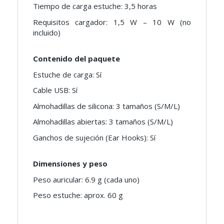
Tiempo de carga estuche: 3,5 horas
Requisitos cargador: 1,5 W – 10 W (no
incluido)
Contenido del paquete
Estuche de carga: Sí
Cable USB: Sí
Almohadillas de silicona: 3 tamaños (S/M/L)
Almohadillas abiertas: 3 tamaños (S/M/L)
Ganchos de sujeción (Ear Hooks): Sí
Dimensiones y peso
Peso auricular: 6.9 g (cada uno)
Peso estuche: aprox. 60 g