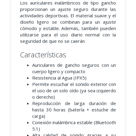
Los auriculares inalámbricos de tipo gancho
proporcionan un ajuste seguro durante las
actividades deportivas. El material suave y el
diseño ligero se combinan para un ajuste
cómodo y estable. Además, también pueden
utilizarse para el uso diario normal con la
seguridad de que no se caerán.
Características
Auriculares de gancho seguros con un
cuerpo ligero y compacto
Resistencia al Agua (IPX5)
Permite escuchar el sonido exterior con
el uso de un solo oído (ya sea izquierdo
o derecho)
Reproducción de larga duración de
hasta 30 horas (batería + estuche de
carga)
Conexión inalámbrica estable (Bluetooth
5.1)
Alta calidad de sonido gracias a su