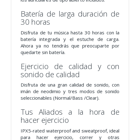
Batería de larga duración de
30 horas
Disfruta de tu música hasta 30 horas con la
batería integrada y el estuche de carga.
Ahora ya no tendrás que preocuparte por
quedarte sin batería.
Ejercicio de calidad y con
sonido de calidad
Disfruta de una gran calidad de sonido, con
imán de neodimio y tres modos de sonido
seleccionables (Normal/Bass /Clear).
Tus Aliados a la hora de
hacer ejercicio
IPX5-rated waterproof and sweatproof, ideal
para hacer ejercicio, correr y otras