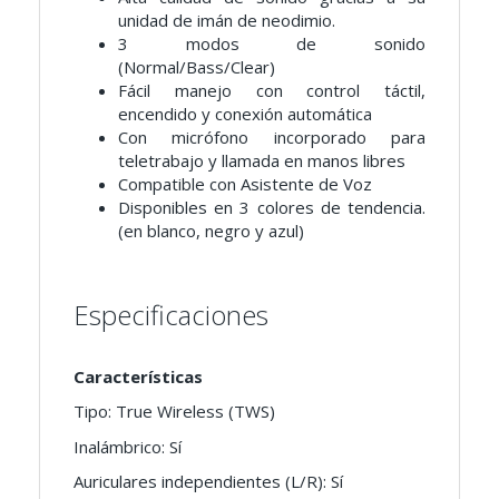
unidad de imán de neodimio.
3 modos de sonido
(Normal/Bass/Clear)
Fácil manejo con control táctil,
encendido y conexión automática
Con micrófono incorporado para
teletrabajo y llamada en manos libres
Compatible con Asistente de Voz
Disponibles en 3 colores de tendencia.
(en blanco, negro y azul)
Especificaciones
Características
Tipo: True Wireless (TWS)
Inalámbrico: Sí
Auriculares independientes (L/R): Sí