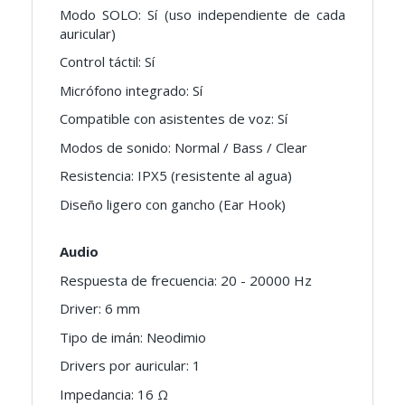
Modo SOLO: Sí (uso independiente de cada
auricular)
Control táctil: Sí
Micrófono integrado: Sí
Compatible con asistentes de voz: Sí
Modos de sonido: Normal / Bass / Clear
Resistencia: IPX5 (resistente al agua)
Diseño ligero con gancho (Ear Hook)
Audio
Respuesta de frecuencia: 20 - 20000 Hz
Driver: 6 mm
Tipo de imán: Neodimio
Drivers por auricular: 1
Impedancia: 16 Ω