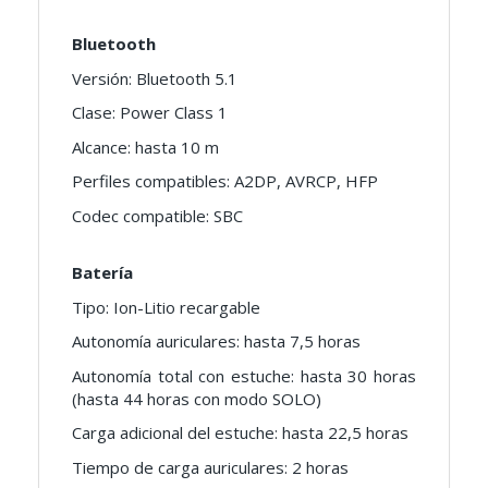
Bluetooth
Versión: Bluetooth 5.1
Clase: Power Class 1
Alcance: hasta 10 m
Perfiles compatibles: A2DP, AVRCP, HFP
Codec compatible: SBC
Batería
Tipo: Ion-Litio recargable
Autonomía auriculares: hasta 7,5 horas
Autonomía total con estuche: hasta 30 horas
(hasta 44 horas con modo SOLO)
Carga adicional del estuche: hasta 22,5 horas
Tiempo de carga auriculares: 2 horas