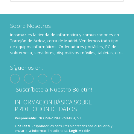
Sobre Nosotros
Incomaz es la tienda de informatica y comunicaciones en
Torrejón de Ardoz, cerca de Madrid. Vendemos todo tipo
de equipos informáticos. Ordenadores portátiles, PC de
sobremesa, servidores, dispositivos móviles, tabletas, etc...
Síguenos en:
¡Suscríbete a Nuestro Boletín!
INFORMACIÓN BÁSICA SOBRE
PROTECCIÓN DE DATOS
Responsable
: INCOMAZ INFORMATICA, S.L.
Finalidad
: Responder las consultas planteadas por el usuario y
enviarle la información solicitada;
Legitimación
: