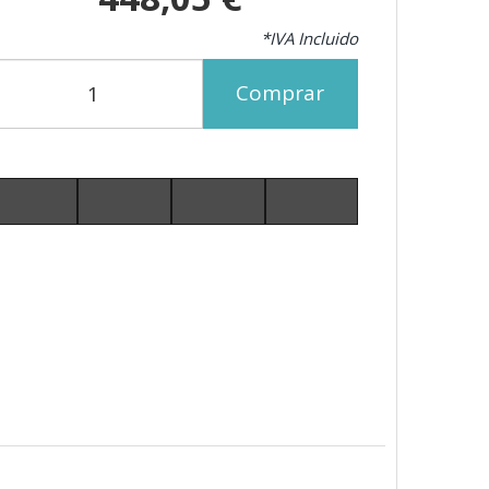
*IVA Incluido
Comprar