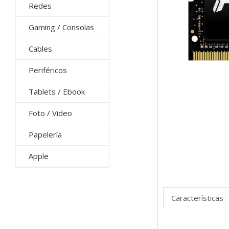
Redes
Gaming / Consolas
Cables
Periféricos
Tablets / Ebook
Foto / Video
Papelería
Apple
Características