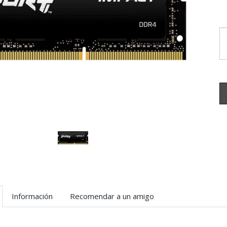
Información
Recomendar a un amigo