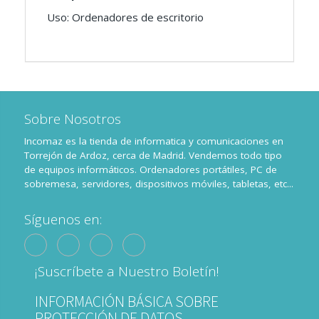
Uso: Ordenadores de escritorio
Sobre Nosotros
Incomaz es la tienda de informatica y comunicaciones en
Torrejón de Ardoz, cerca de Madrid. Vendemos todo tipo
de equipos informáticos. Ordenadores portátiles, PC de
sobremesa, servidores, dispositivos móviles, tabletas, etc...
Síguenos en:
¡Suscríbete a Nuestro Boletín!
INFORMACIÓN BÁSICA SOBRE
PROTECCIÓN DE DATOS