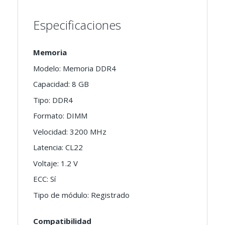
Especificaciones
Memoria
Modelo: Memoria DDR4
Capacidad: 8 GB
Tipo: DDR4
Formato: DIMM
Velocidad: 3200 MHz
Latencia: CL22
Voltaje: 1.2 V
ECC: Sí
Tipo de módulo: Registrado
Compatibilidad