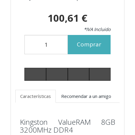
100,61 €
*IVA Incluido
Comprar
Características
Recomendar a un amigo
Kingston ValueRAM 8GB
3200MHz DDR4