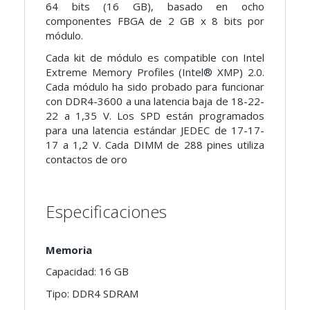
64 bits (16 GB), basado en ocho
componentes FBGA de 2 GB x 8 bits por
módulo.
Cada kit de módulo es compatible con Intel
Extreme Memory Profiles (Intel®
XMP) 2.0.
Cada módulo ha sido probado para funcionar
con DDR4-3600 a una latencia baja de 18-22-
22 a 1,35 V. Los SPD están programados
para una latencia estándar JEDEC de 17-17-
17 a 1,2 V.
Cada DIMM de 288 pines utiliza
contactos de oro
Especificaciones
Memoria
Capacidad: 16 GB
Tipo: DDR4 SDRAM