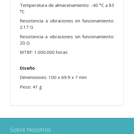
Temperatura de almacenamiento: -40 °C a 85
°C
Resistencia a vibraciones en funcionamiento:
2.17 G
Resistencia a vibraciones sin funcionamiento:
20 G
MTBF: 1.000.000 horas
Diseño
Dimensiones: 100 x 69.9 x 7 mm
Peso: 41 g
Sobre Nosotros