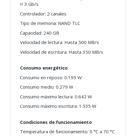
II 3 Gb/s
Controlador: 2 canales
Tipo de memoria: NAND TLC
Capacidad: 240 GB
Velocidad de lectura: Hasta 500 MB/s
Velocidad de escritura: Hasta 350 MB/s
Consumo energético
Consumo en reposo: 0.195 W
Consumo medio: 0.279 W
Consumo máximo lectura: 0.642 W
Consumo máximo escritura: 1.535 W
Condiciones de funcionamiento
Temperatura de funcionamiento: 0 °C a 70 °C