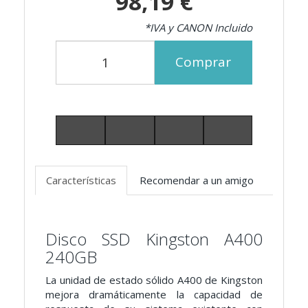
98,19 €
*IVA y CANON Incluido
Comprar
Características
Recomendar a un amigo
Disco SSD Kingston A400
240GB
La unidad de estado sólido A400 de Kingston
mejora dramáticamente la capacidad de