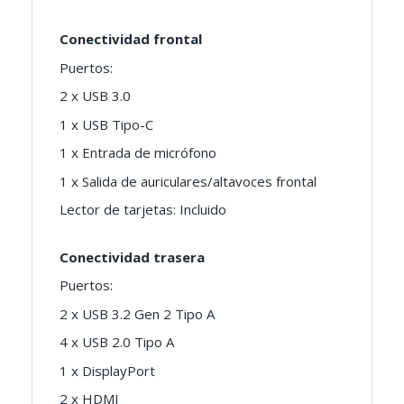
Conectividad frontal
Puertos:
2 x USB 3.0
1 x USB Tipo-C
1 x Entrada de micrófono
1 x Salida de auriculares/altavoces frontal
Lector de tarjetas: Incluido
Conectividad trasera
Puertos:
2 x USB 3.2 Gen 2 Tipo A
4 x USB 2.0 Tipo A
1 x DisplayPort
2 x HDMI