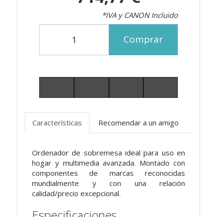
*IVA y CANON Incluido
Comprar
Características
Recomendar a un amigo
Ordenador de sobremesa ideal para uso en
hogar y multimedia avanzada. Montado con
componentes de marcas reconocidas
mundialmente y con una relación
calidad/precio excepcional.
Especificaciones