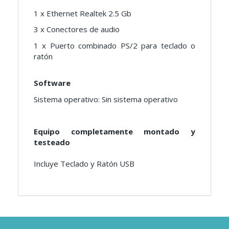
1 x Ethernet Realtek 2.5 Gb
3 x Conectores de audio
1 x Puerto combinado PS/2 para teclado o
ratón
Software
Sistema operativo: Sin sistema operativo
Equipo completamente montado y
testeado
Incluye Teclado y Ratón USB