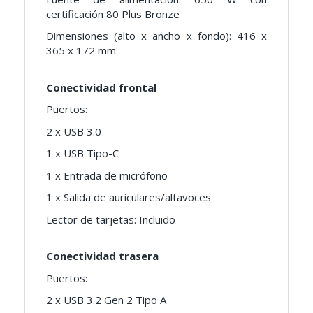
certificación 80 Plus Bronze
Dimensiones (alto x ancho x fondo): 416 x
365 x 172 mm
Conectividad frontal
Puertos:
2 x USB 3.0
1 x USB Tipo-C
1 x Entrada de micrófono
1 x Salida de auriculares/altavoces
Lector de tarjetas: Incluido
Conectividad trasera
Puertos:
2 x USB 3.2 Gen 2 Tipo A