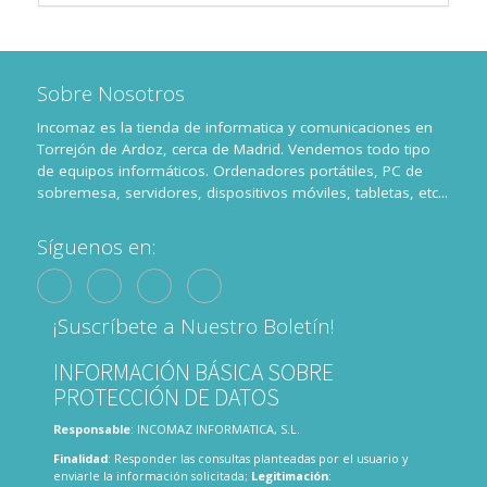
Sobre Nosotros
Incomaz es la tienda de informatica y comunicaciones en
Torrejón de Ardoz, cerca de Madrid. Vendemos todo tipo
de equipos informáticos. Ordenadores portátiles, PC de
sobremesa, servidores, dispositivos móviles, tabletas, etc...
Síguenos en:
¡Suscríbete a Nuestro Boletín!
INFORMACIÓN BÁSICA SOBRE
PROTECCIÓN DE DATOS
Responsable
: INCOMAZ INFORMATICA, S.L.
Finalidad
: Responder las consultas planteadas por el usuario y
enviarle la información solicitada;
Legitimación
: