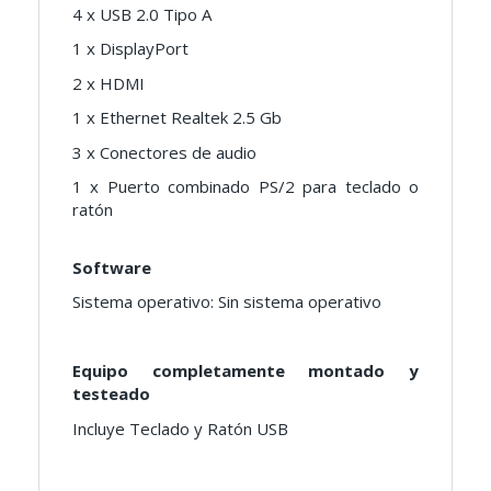
4 x USB 2.0 Tipo A
1 x DisplayPort
2 x HDMI
1 x Ethernet Realtek 2.5 Gb
3 x Conectores de audio
1 x Puerto combinado PS/2 para teclado o
ratón
Software
Sistema operativo: Sin sistema operativo
Equipo completamente montado y
testeado
Incluye Teclado y Ratón USB