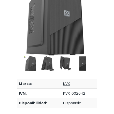
Marca:
KVX
P/N:
KVX-002042
Disponibilidad:
Disponible