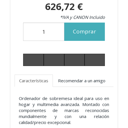
626,72 €
*IVA y CANON Incluido
Comprar
Características
Recomendar a un amigo
Ordenador de sobremesa ideal para uso en
hogar y multimedia avanzada. Montado con
componentes de marcas reconocidas
mundialmente y con una relación
calidad/precio excepcional.