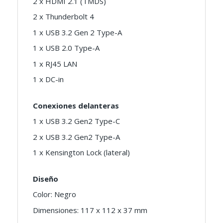
2 x HDMI 2.1 (TMDS)
2 x Thunderbolt 4
1 x USB 3.2 Gen 2 Type-A
1 x USB 2.0 Type-A
1 x RJ45 LAN
1 x DC-in
Conexiones delanteras
1 x USB 3.2 Gen2 Type-C
2 x USB 3.2 Gen2 Type-A
1 x Kensington Lock (lateral)
Diseño
Color: Negro
Dimensiones: 117 x 112 x 37 mm