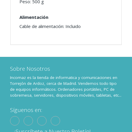
Peso: 500 g
Alimentación
Cable de alimentación: Incluido
Sobre Nosotros
Incomaz es la tienda de informatica y comunicaciones en
Torrejón de Ardoz, cerca de Madrid. Vendemos todo tipo
de equipos informáticos. Ordenadores portátiles, PC de
sobremesa, servidores, dispositivos móviles, tabletas, etc...
Síguenos en:
¡Suscríbete a Nuestro Boletín!