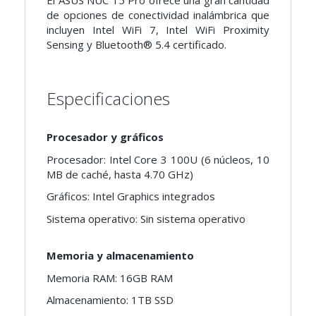
El ASUS NUC 15 Pro ofrece una gran cantidad
de opciones de conectividad inalámbrica que
incluyen Intel WiFi 7, Intel WiFi Proximity
Sensing y Bluetooth® 5.4 certificado.
Especificaciones
Procesador y gráficos
Procesador: Intel Core 3 100U (6 núcleos, 10
MB de caché, hasta 4.70 GHz)
Gráficos: Intel Graphics integrados
Sistema operativo: Sin sistema operativo
Memoria y almacenamiento
Memoria RAM: 16GB RAM
Almacenamiento: 1TB SSD