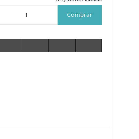
Comprar