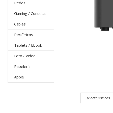
Redes
Gaming / Consolas
Cables
Periféricos
Tablets / Ebook
Foto / Video
Papelería
Apple
Características