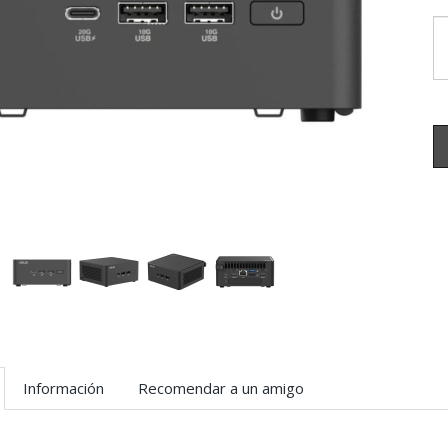
Información
Recomendar a un amigo