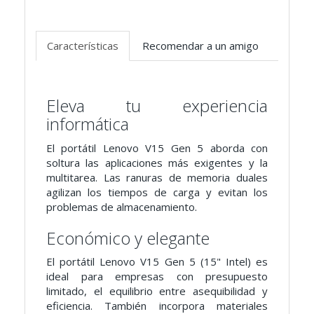
Características
Recomendar a un amigo
Eleva tu experiencia
informática
El portátil Lenovo V15 Gen 5 aborda con
soltura las aplicaciones más exigentes y la
multitarea. Las ranuras de memoria duales
agilizan los tiempos de carga y evitan los
problemas de almacenamiento.
Económico y elegante
El portátil Lenovo V15 Gen 5 (15" Intel) es
ideal para empresas con presupuesto
limitado, el equilibrio entre asequibilidad y
eficiencia. También incorpora materiales