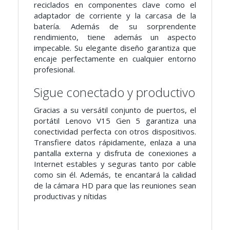
reciclados en componentes clave como el
adaptador de corriente y la carcasa de la
batería. Además de su sorprendente
rendimiento, tiene además un aspecto
impecable. Su elegante diseño garantiza que
encaje perfectamente en cualquier entorno
profesional.
Sigue conectado y productivo
Gracias a su versátil conjunto de puertos, el
portátil Lenovo V15 Gen 5 garantiza una
conectividad perfecta con otros dispositivos.
Transfiere datos rápidamente, enlaza a una
pantalla externa y disfruta de conexiones a
Internet estables y seguras tanto por cable
como sin él. Además, te encantará la calidad
de la cámara HD para que las reuniones sean
productivas y nítidas