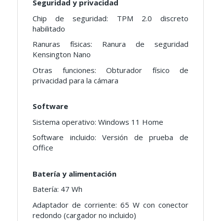
Seguridad y privacidad
Chip de seguridad: TPM 2.0 discreto
habilitado
Ranuras físicas: Ranura de seguridad
Kensington Nano
Otras funciones: Obturador físico de
privacidad para la cámara
Software
Sistema operativo: Windows 11 Home
Software incluido: Versión de prueba de
Office
Batería y alimentación
Batería: 47 Wh
Adaptador de corriente: 65 W con conector
redondo (cargador no incluido)