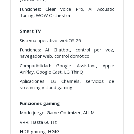
Funciones: Clear Voice Pro, AI Acoustic
Tuning, WOW Orchestra
Smart TV
Sistema operativo: webOS 26
Funciones: AI Chatbot, control por voz,
navegador web, control domótico
Compatibilidad: Google Assistant, Apple
AirPlay, Google Cast, LG ThinQ
Aplicaciones: LG Channels, servicios de
streaming y cloud gaming
Funciones gaming
Modo juego: Game Optimizer, ALLM
VRR: Hasta 60 Hz
HDR gaming: HGIG