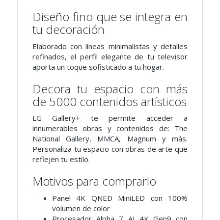
Diseño fino que se integra en
tu decoración
Elaborado con líneas minimalistas y detalles
refinados, el perfil elegante de tu televisor
aporta un toque sofisticado a tu hogar.
Decora tu espacio con más
de 5000 contenidos artísticos
LG Gallery+ te permite acceder a
innumerables obras y contenidos de: The
National Gallery, MMCA, Magnum y más.
Personaliza tu espacio con obras de arte que
reflejen tu estilo.
Motivos para comprarlo
Panel 4K QNED MiniLED con 100%
volumen de color
Procesador Alpha 7 AI 4K Gen9 con