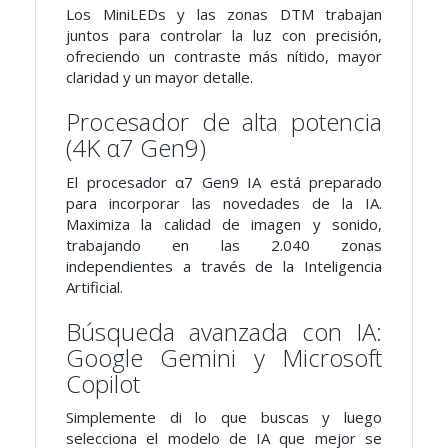
Los MiniLEDs y las zonas DTM trabajan
juntos para controlar la luz con precisión,
ofreciendo un contraste más nítido, mayor
claridad y un mayor detalle.
Procesador de alta potencia
(4K α7 Gen9)
El procesador α7 Gen9 IA está preparado
para incorporar las novedades de la IA.
Maximiza la calidad de imagen y sonido,
trabajando en las 2.040 zonas
independientes a través de la Inteligencia
Artificial.
Búsqueda avanzada con IA:
Google Gemini y Microsoft
Copilot
Simplemente di lo que buscas y luego
selecciona el modelo de IA que mejor se