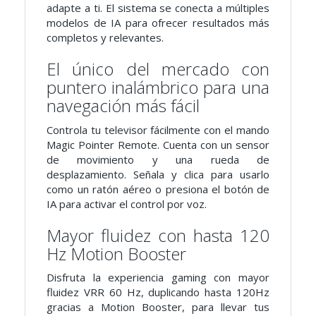
adapte a ti. El sistema se conecta a múltiples
modelos de IA para ofrecer resultados más
completos y relevantes.
El único del mercado con
puntero inalámbrico para una
navegación más fácil
Controla tu televisor fácilmente con el mando
Magic Pointer Remote. Cuenta con un sensor
de movimiento y una rueda de
desplazamiento. Señala y clica para usarlo
como un ratón aéreo o presiona el botón de
IA para activar el control por voz.
Mayor fluidez con hasta 120
Hz Motion Booster
Disfruta la experiencia gaming con mayor
fluidez VRR 60 Hz, duplicando hasta 120Hz
gracias a Motion Booster, para llevar tus