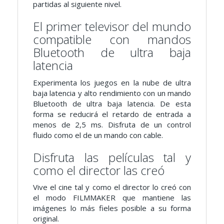
partidas al siguiente nivel.
El primer televisor del mundo
compatible con mandos
Bluetooth de ultra baja
latencia
Experimenta los juegos en la nube de ultra
baja latencia y alto rendimiento con un mando
Bluetooth de ultra baja latencia. De esta
forma se reducirá el retardo de entrada a
menos de 2,5 ms. Disfruta de un control
fluido como el de un mando con cable.
Disfruta las películas tal y
como el director las creó
Vive el cine tal y como el director lo creó con
el modo FILMMAKER que mantiene las
imágenes lo más fieles posible a su forma
original.