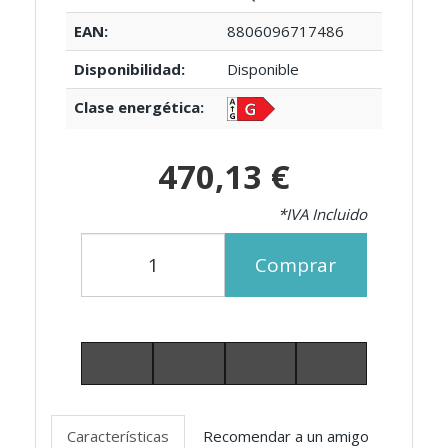
EAN:
8806096717486
Disponibilidad:
Disponible
Clase energética:
470,13 €
*IVA Incluido
Comprar
Características
Recomendar a un amigo