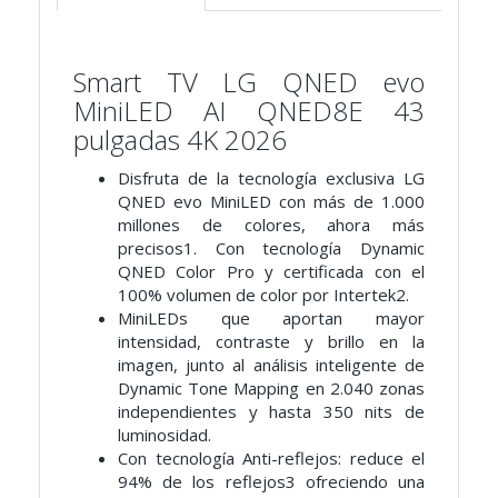
Smart TV LG QNED evo
MiniLED AI QNED8E 43
pulgadas 4K 2026
Disfruta de la tecnología exclusiva LG
QNED evo MiniLED con más de 1.000
millones de colores, ahora más
precisos1. Con tecnología Dynamic
QNED Color Pro y certificada con el
100% volumen de color por Intertek2.
MiniLEDs que aportan mayor
intensidad, contraste y brillo en la
imagen, junto al análisis inteligente de
Dynamic Tone Mapping en 2.040 zonas
independientes y hasta 350 nits de
luminosidad.
Con tecnología Anti-reflejos: reduce el
94% de los reflejos3 ofreciendo una