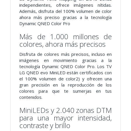
independientes, ofrece imágenes nítidas.
Además, disfruta del 100% volumen de color
ahora más preciso gracias a la tecnología
Dynamic QNED Color Pro
Más de 1.000 millones de
colores, ahora más precisos
Disfruta de colores más precisos, incluso en
imágenes en movimiento gracias a la
tecnología Dynamic QNED Color Pro. Los TV
LG QNED evo MiniLED están certificados con
el 100% volumen de color2) y ofrecen una
gran precisión en la reproducción de los
colores para que te sumerjas en tus
contenidos.
MiniLEDs y 2.040 zonas DTM
para una mayor intensidad,
contraste y brillo