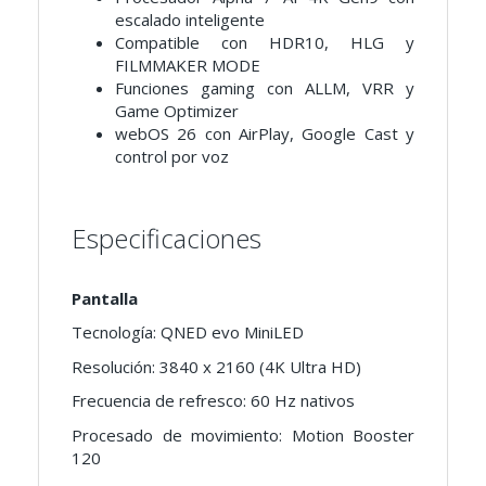
escalado inteligente
Compatible con HDR10, HLG y
FILMMAKER MODE
Funciones gaming con ALLM, VRR y
Game Optimizer
webOS 26 con AirPlay, Google Cast y
control por voz
Especificaciones
Pantalla
Tecnología: QNED evo MiniLED
Resolución: 3840 x 2160 (4K Ultra HD)
Frecuencia de refresco: 60 Hz nativos
Procesado de movimiento: Motion Booster
120