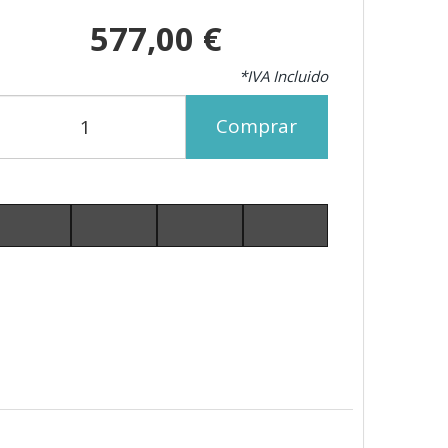
577,00 €
*IVA Incluido
Comprar