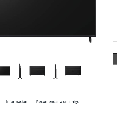
Información
Recomendar a un amigo