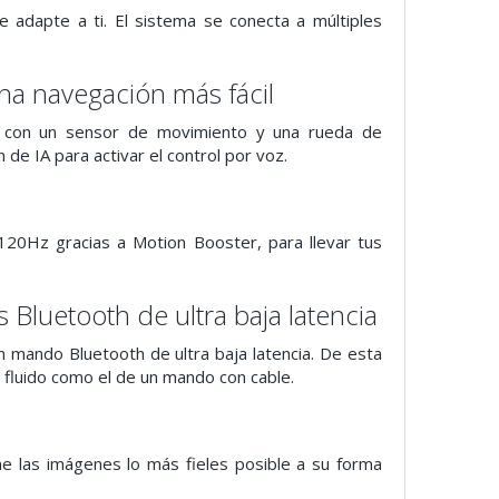
 adapte a ti. El sistema se conecta a múltiples
na navegación más fácil
ta con un sensor de movimiento y una rueda de
de IA para activar el control por voz.
120Hz gracias a Motion Booster, para llevar tus
Bluetooth de ultra baja latencia
n mando Bluetooth de ultra baja latencia. De esta
 fluido como el de un mando con cable.
e las imágenes lo más fieles posible a su forma