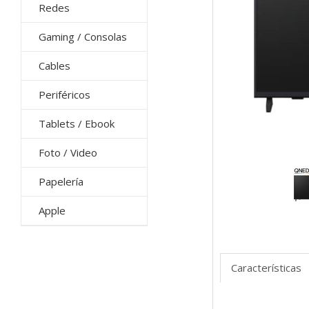
Redes
Gaming / Consolas
Cables
Periféricos
Tablets / Ebook
Foto / Video
Papelería
Apple
Características