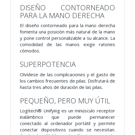
DISEÑO CONTORNEADO
PARA LA MANO DERECHA
El diseño contorneado para la mano derecha
fomenta una posición más natural de la mano
y pone control personalizable a su alcance. La
comodidad de las manos exige ratones
cómodos.
SUPERPOTENCIA
Olvídese de las complicaciones y el gasto de
los cambios frecuentes de pilas. Disfrutará de
hasta tres años de duración de las pilas.
PEQUEÑO, PERO MUY ÚTIL
Logitech® Unifying es un minúsculo receptor
inalámbrico que puede permanecer
conectado al ordenador portátil y permite
conectar dispositivos cuando se necesitan.