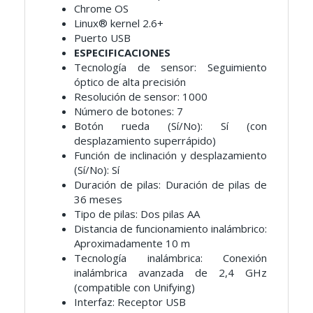
Chrome OS
Linux® kernel 2.6+
Puerto USB
ESPECIFICACIONES
Tecnología de sensor: Seguimiento
óptico de alta precisión
Resolución de sensor: 1000
Número de botones: 7
Botón rueda (Sí/No): Sí (con
desplazamiento superrápido)
Función de inclinación y desplazamiento
(Sí/No): Sí
Duración de pilas: Duración de pilas de
36 meses
Tipo de pilas: Dos pilas AA
Distancia de funcionamiento inalámbrico:
Aproximadamente 10 m
Tecnología inalámbrica: Conexión
inalámbrica avanzada de 2,4 GHz
(compatible con Unifying)
Interfaz: Receptor USB