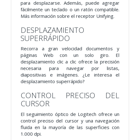
para desplazarse. Además, puede agregar
fácilmente un teclado o un ratón compatible.
Más información sobre el receptor Unifying.
DESPLAZAMIENTO
SUPERRÁPIDO
Recorra a gran velocidad documentos y
páginas Web con un solo giro. El
desplazamiento clic a clic ofrece la precisión
necesaria para navegar por listas,
diapositivas e imágenes. ¿Le interesa el
desplazamiento superrápido?
CONTROL PRECISO DEL
CURSOR
El seguimiento óptico de Logitech ofrece un
control preciso del cursor y una navegación
fluida en la mayoría de las superficies con
1.000 dpi.