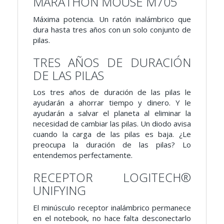
MARATHON MOUSE M705
Máxima potencia. Un ratón inalámbrico que
dura hasta tres años con un solo conjunto de
pilas.
TRES AÑOS DE DURACIÓN
DE LAS PILAS
Los tres años de duración de las pilas le
ayudarán a ahorrar tiempo y dinero. Y le
ayudarán a salvar el planeta al eliminar la
necesidad de cambiar las pilas. Un diodo avisa
cuando la carga de las pilas es baja. ¿Le
preocupa la duración de las pilas? Lo
entendemos perfectamente.
RECEPTOR LOGITECH®
UNIFYING
El minúsculo receptor inalámbrico permanece
en el notebook, no hace falta desconectarlo