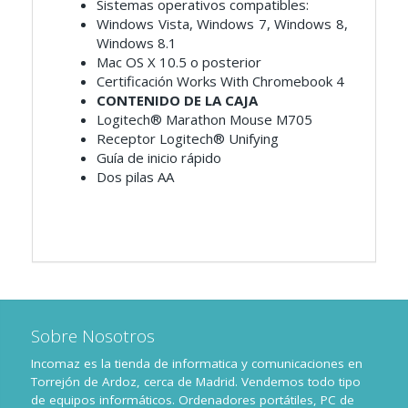
Sistemas operativos compatibles:
Windows Vista, Windows 7, Windows 8,
Windows 8.1
Mac OS X 10.5 o posterior
Certificación Works With Chromebook 4
CONTENIDO DE LA CAJA
Logitech® Marathon Mouse M705
Receptor Logitech® Unifying
Guía de inicio rápido
Dos pilas AA
Sobre Nosotros
Incomaz es la tienda de informatica y comunicaciones en
Torrejón de Ardoz, cerca de Madrid. Vendemos todo tipo
de equipos informáticos. Ordenadores portátiles, PC de