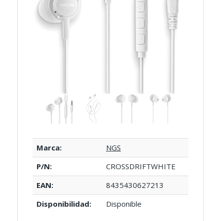
Marca:
NGS
P/N:
CROSSDRIFTWHITE
EAN:
8435430627213
Disponibilidad:
Disponible