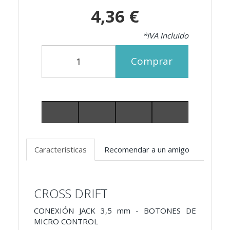
4,36 €
*IVA Incluido
Comprar
Características
Recomendar a un amigo
CROSS DRIFT
CONEXIÓN JACK 3,5 mm - BOTONES DE
MICRO CONTROL