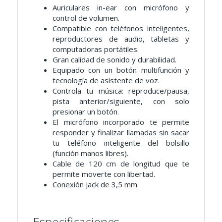
Auriculares in-ear con micrófono y
control de volumen.
Compatible con teléfonos inteligentes,
reproductores de audio, tabletas y
computadoras portátiles.
Gran calidad de sonido y durabilidad.
Equipado con un botón multifunción y
tecnología de asistente de voz.
Controla tu música: reproduce/pausa,
pista anterior/siguiente, con solo
presionar un botón.
El micrófono incorporado te permite
responder y finalizar llamadas sin sacar
tu teléfono inteligente del bolsillo
(función manos libres).
Cable de 120 cm de longitud que te
permite moverte con libertad.
Conexión jack de 3,5 mm.
Especificaciones