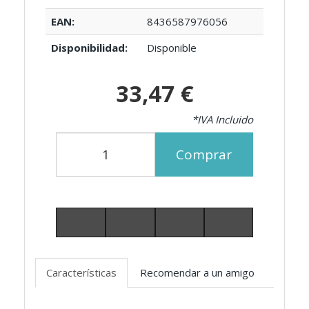
EAN:
8436587976056
Disponibilidad:
Disponible
33,47 €
*IVA Incluido
Comprar
Características
Recomendar a un amigo