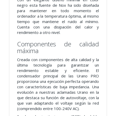
negro esta fuente de Nox ha sido diseñada
para mantener en todo momento el
ordenador a la temperatura óptima, al mismo
tiempo que mantiene el ruido al mínimo.
Cuenta con una disipación del calor y
rendimiento a otro nivel.
Componentes de calidad
máxima
Creada con componentes de alta calidad y la
última tecnología para garantizar un
rendimiento estable y eficiente. El
condensador principal de las Urano PRO
proporciona una ejecución perfecta operando
con características de baja impedancia. Una
evolución a nuestras aclamadas Urano en la
que destaca su función de autovoltaje, con la
que van adaptando el voltaje según la red
(comprendido entre 100-240V AC).