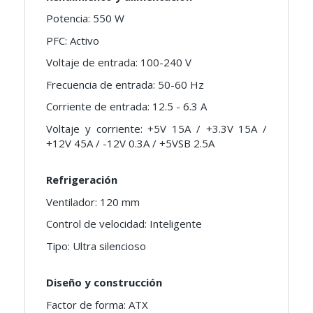
Potencia: 550 W
PFC: Activo
Voltaje de entrada: 100-240 V
Frecuencia de entrada: 50-60 Hz
Corriente de entrada: 12.5 - 6.3 A
Voltaje y corriente: +5V 15A / +3.3V 15A /
+12V 45A / -12V 0.3A / +5VSB 2.5A
Refrigeración
Ventilador: 120 mm
Control de velocidad: Inteligente
Tipo: Ultra silencioso
Diseño y construcción
Factor de forma: ATX