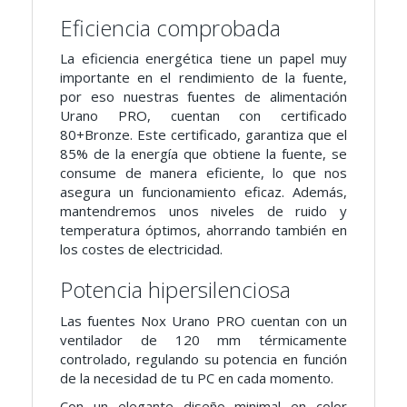
Eficiencia comprobada
La eficiencia energética tiene un papel muy
importante en el rendimiento de la fuente,
por eso nuestras fuentes de alimentación
Urano PRO, cuentan con certificado
80+Bronze. Este certificado, garantiza que el
85% de la energía que obtiene la fuente, se
consume de manera eficiente, lo que nos
asegura un funcionamiento eficaz. Además,
mantendremos unos niveles de ruido y
temperatura óptimos, ahorrando también en
los costes de electricidad.
Potencia hipersilenciosa
Las fuentes Nox Urano PRO cuentan con un
ventilador de 120 mm térmicamente
controlado, regulando su potencia en función
de la necesidad de tu PC en cada momento.
Con un elegante diseño minimal en color