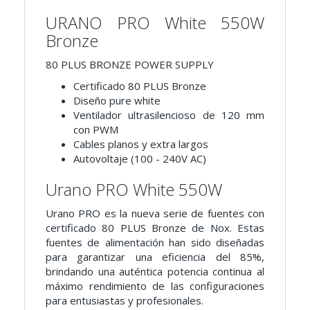
URANO PRO White 550W
Bronze
80 PLUS BRONZE POWER SUPPLY
Certificado 80 PLUS Bronze
Diseño pure white
Ventilador ultrasilencioso de 120 mm
con PWM
Cables planos y extra largos
Autovoltaje (100 - 240V AC)
Urano PRO White 550W
Urano PRO es la nueva serie de fuentes con
certificado 80 PLUS Bronze de Nox. Estas
fuentes de alimentación han sido diseñadas
para garantizar una eficiencia del 85%,
brindando una auténtica potencia continua al
máximo rendimiento de las configuraciones
para entusiastas y profesionales.