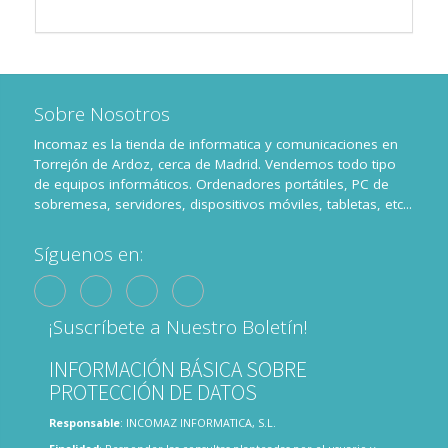
Sobre Nosotros
Incomaz es la tienda de informatica y comunicaciones en
Torrejón de Ardoz, cerca de Madrid. Vendemos todo tipo
de equipos informáticos. Ordenadores portátiles, PC de
sobremesa, servidores, dispositivos móviles, tabletas, etc...
Síguenos en:
¡Suscríbete a Nuestro Boletín!
INFORMACIÓN BÁSICA SOBRE
PROTECCIÓN DE DATOS
Responsable
: INCOMAZ INFORMATICA, S.L.