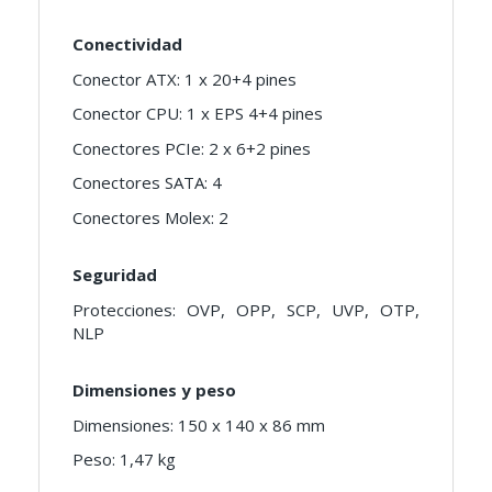
Conectividad
Conector ATX: 1 x 20+4 pines
Conector CPU: 1 x EPS 4+4 pines
Conectores PCIe: 2 x 6+2 pines
Conectores SATA: 4
Conectores Molex: 2
Seguridad
Protecciones: OVP, OPP, SCP, UVP, OTP,
NLP
Dimensiones y peso
Dimensiones: 150 x 140 x 86 mm
Peso: 1,47 kg