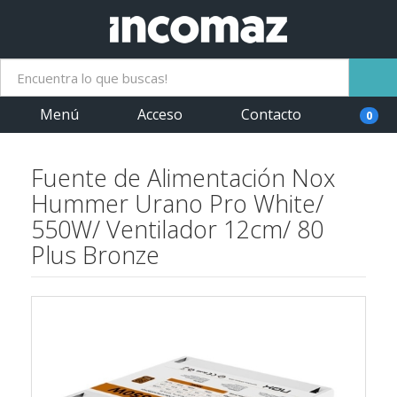
Menú
Acceso
Contacto
0
Fuente de Alimentación Nox
Hummer Urano Pro White/
550W/ Ventilador 12cm/ 80
Plus Bronze