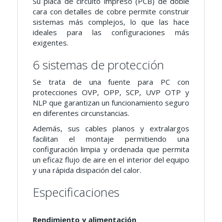
Su placa de circuito impreso (PCB) de doble
cara con detalles de cobre permite construir
sistemas más complejos, lo que las hace
ideales para las configuraciones más
exigentes.
6 sistemas de protección
Se trata de una fuente para PC con
protecciones OVP, OPP, SCP, UVP OTP y
NLP que garantizan un funcionamiento seguro
en diferentes circunstancias.
Además, sus cables planos y extralargos
facilitan el montaje permitiendo una
configuración limpia y ordenada que permita
un eficaz flujo de aire en el interior del equipo
y una rápida disipación del calor.
Especificaciones
Rendimiento y alimentación