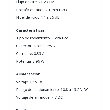
Flujo de aire: 71.2 CFM
Presión estática: 2.1 mm H2O
Nivel de ruido: 14 a 35 dB
Características
Tipo de rodamiento: Hidráulico
Conector: 4 pines PWM
Corriente: 0.33 A
Potencia: 3.96 W
Alimentación
Voltaje: 12 V DC
Rango de funcionamiento: 10.8 a 13.2 V DC
Voltaje de arranque: 7 V DC