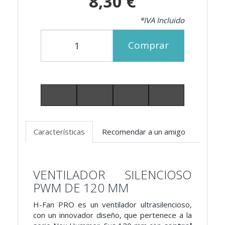
8,30 €
*IVA Incluido
Comprar
Características
Recomendar a un amigo
VENTILADOR SILENCIOSO
PWM DE 120 MM
H-Fan PRO es un ventilador ultrasilencioso,
con un innovador diseño, que pertenece a la