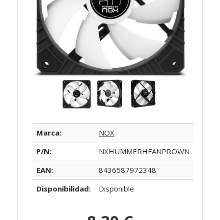
Marca:
NOX
P/N:
NXHUMMERHFANPROWN
EAN:
8436587972348
Disponibilidad:
Disponible