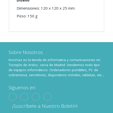
Diseño
Dimensiones: 120 x 120 x 25 mm
Peso: 150 g
Sobre Nosotros
Incomaz es la tienda de informatica y comunicaciones en
Torrejón de Ardoz, cerca de Madrid. Vendemos todo tipo
de equipos informáticos. Ordenadores portátiles, PC de
sobremesa, servidores, dispositivos móviles, tabletas, etc...
Síguenos en:
¡Suscríbete a Nuestro Boletín!