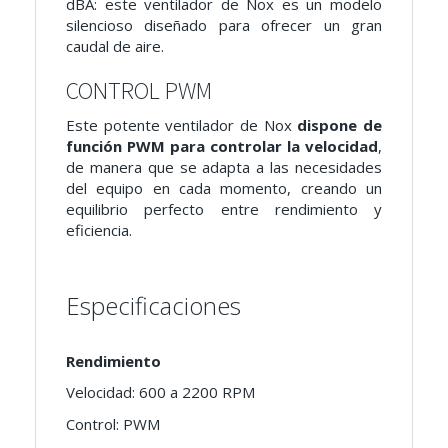
dBA: este ventilador de Nox es un modelo
silencioso diseñado para ofrecer un gran
caudal de aire.
CONTROL PWM
Este potente ventilador de Nox
dispone de
función PWM para controlar la velocidad
,
de manera que se adapta a las necesidades
del equipo en cada momento, creando un
equilibrio perfecto entre rendimiento y
eficiencia.
Especificaciones
Rendimiento
Velocidad: 600 a 2200 RPM
Control: PWM