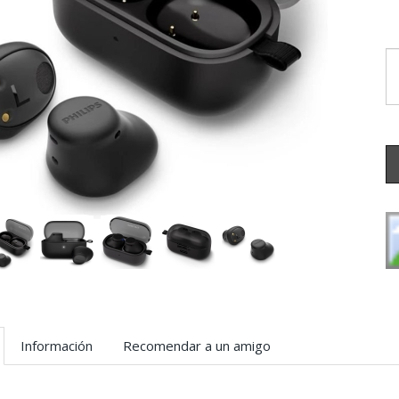
Información
Recomendar a un amigo