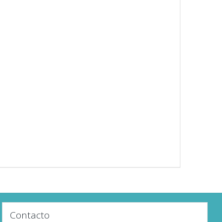
Contacto