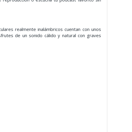
culares realmente inalámbricos cuentan con unos
sfrutes de un sonido cálido y natural con graves