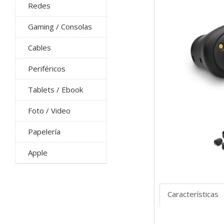
Redes
Gaming / Consolas
Cables
Periféricos
Tablets / Ebook
Foto / Video
Papelería
Apple
Características