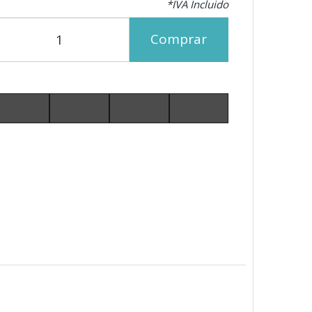
*IVA Incluido
Comprar