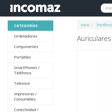
Inicio
Periféric
Ordenadores
Auriculares
Componentes
Portátiles
SmartPhones /
Teléfonos
Televisor
Impresoras /
Consumibles
Conectividad /