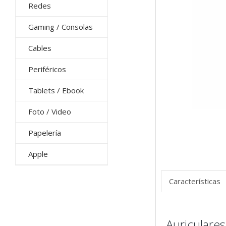
Redes
Gaming / Consolas
Cables
Periféricos
Tablets / Ebook
Foto / Video
Papelería
Apple
Características
Auriculare