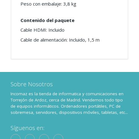
Peso con embalaje: 3,8 kg
Contenido del paquete
Cable HDMI: Incluido
Cable de alimentación: Incluido, 1,5 m
Sobre Nosotros
Incomaz es la tienda de informatica y comunicaciones en
Torrejón de Ardoz, cerca de Madrid. Vendemos todo tipo
de equipos informáticos. Ordenadores portátiles, PC de
sobremesa, servidores, dispositivos móviles, tabletas, etc...
Síguenos en: