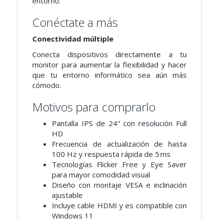
entorno.
Conéctate a más
Conectividad múltiple
Conecta dispositivos directamente a tu
monitor para aumentar la flexibilidad y hacer
que tu entorno informático sea aún más
cómodo.
Motivos para comprarlo
Pantalla IPS de 24" con resolución Full
HD
Frecuencia de actualización de hasta
100 Hz y respuesta rápida de 5 ms
Tecnologías Flicker Free y Eye Saver
para mayor comodidad visual
Diseño con montaje VESA e inclinación
ajustable
Incluye cable HDMI y es compatible con
Windows 11