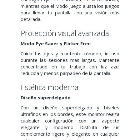
mientras que el Modo Juego ajusta los juegos
para llenar tu pantalla con una visión más
detallada.
Protección visual avanzada
Modo Eye Saver y Flicker Free
Cuida tus ojos y mantente cómodo, incluso
durante las sesiones más largas. Mantente
concentrado en tu trabajo con luz azul
reducida y menos parpadeo de la pantalla.
Estética moderna
Diseño superdelgado
Con un diseño superdelgado y biseles
ultrafinos en los bordes, este monitor realza
cualquier configuración con un aspecto
elegante y moderno. Disfruta de un
complemento ligero y elegante en cualquier