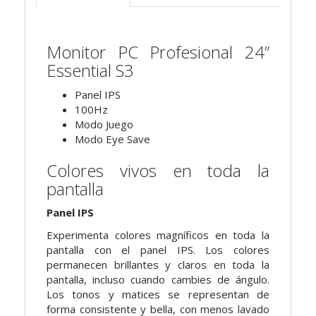
Monitor PC Profesional 24”
Essential S3
Panel IPS
100Hz
Modo Juego
Modo Eye Save
Colores vivos en toda la
pantalla
Panel IPS
Experimenta colores magníficos en toda la
pantalla con el panel IPS. Los colores
permanecen brillantes y claros en toda la
pantalla, incluso cuando cambies de ángulo.
Los tonos y matices se representan de
forma consistente y bella, con menos lavado