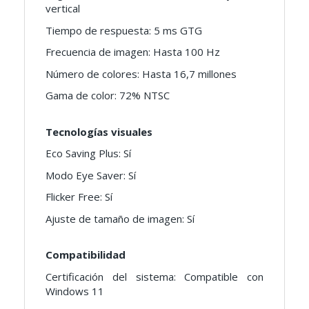
vertical
Tiempo de respuesta: 5 ms GTG
Frecuencia de imagen: Hasta 100 Hz
Número de colores: Hasta 16,7 millones
Gama de color: 72% NTSC
Tecnologías visuales
Eco Saving Plus: Sí
Modo Eye Saver: Sí
Flicker Free: Sí
Ajuste de tamaño de imagen: Sí
Compatibilidad
Certificación del sistema: Compatible con
Windows 11