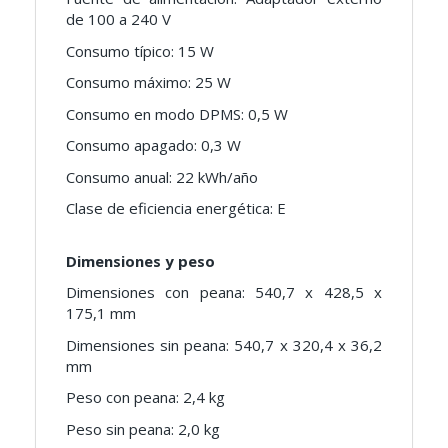
de 100 a 240 V
Consumo típico: 15 W
Consumo máximo: 25 W
Consumo en modo DPMS: 0,5 W
Consumo apagado: 0,3 W
Consumo anual: 22 kWh/año
Clase de eficiencia energética: E
Dimensiones y peso
Dimensiones con peana: 540,7 x 428,5 x
175,1 mm
Dimensiones sin peana: 540,7 x 320,4 x 36,2
mm
Peso con peana: 2,4 kg
Peso sin peana: 2,0 kg