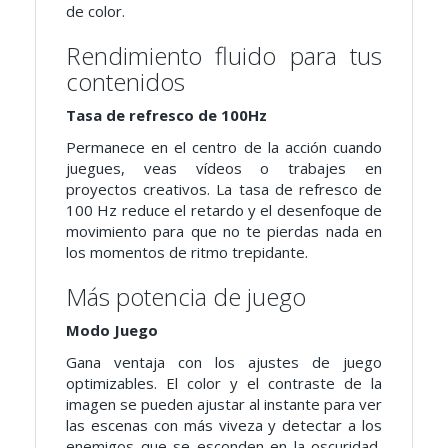
de color.
Rendimiento fluido para tus
contenidos
Tasa de refresco de 100Hz
Permanece en el centro de la acción cuando
juegues, veas vídeos o trabajes en
proyectos creativos. La tasa de refresco de
100 Hz reduce el retardo y el desenfoque de
movimiento para que no te pierdas nada en
los momentos de ritmo trepidante.
Más potencia de juego
Modo Juego
Gana ventaja con los ajustes de juego
optimizables. El color y el contraste de la
imagen se pueden ajustar al instante para ver
las escenas con más viveza y detectar a los
enemigos que se esconden en la oscuridad,