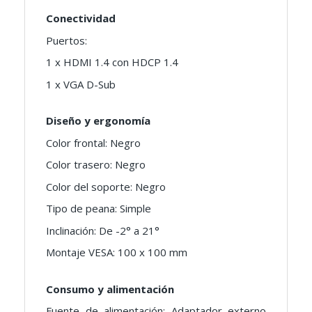
Conectividad
Puertos:
1 x HDMI 1.4 con HDCP 1.4
1 x VGA D-Sub
Diseño y ergonomía
Color frontal: Negro
Color trasero: Negro
Color del soporte: Negro
Tipo de peana: Simple
Inclinación: De -2° a 21°
Montaje VESA: 100 x 100 mm
Consumo y alimentación
Fuente de alimentación: Adaptador externo