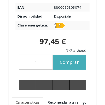
EAN:
8806095803074
Disponibilidad:
Disponible
Clase energética:
97,45 €
*IVA Incluido
Comprar
Características
Recomendar a un amigo