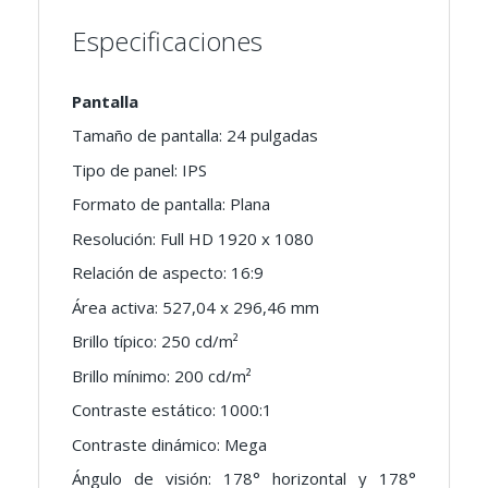
Especificaciones
Pantalla
Tamaño de pantalla: 24 pulgadas
Tipo de panel: IPS
Formato de pantalla: Plana
Resolución: Full HD 1920 x 1080
Relación de aspecto: 16:9
Área activa: 527,04 x 296,46 mm
Brillo típico: 250 cd/m²
Brillo mínimo: 200 cd/m²
Contraste estático: 1000:1
Contraste dinámico: Mega
Ángulo de visión: 178° horizontal y 178°