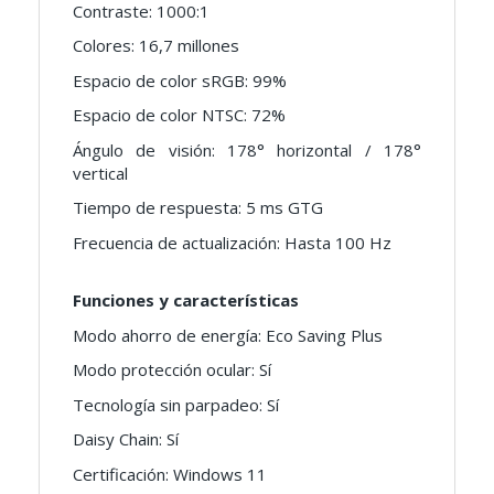
Contraste: 1000:1
Colores: 16,7 millones
Espacio de color sRGB: 99%
Espacio de color NTSC: 72%
Ángulo de visión: 178° horizontal / 178°
vertical
Tiempo de respuesta: 5 ms GTG
Frecuencia de actualización: Hasta 100 Hz
Funciones y características
Modo ahorro de energía: Eco Saving Plus
Modo protección ocular: Sí
Tecnología sin parpadeo: Sí
Daisy Chain: Sí
Certificación: Windows 11