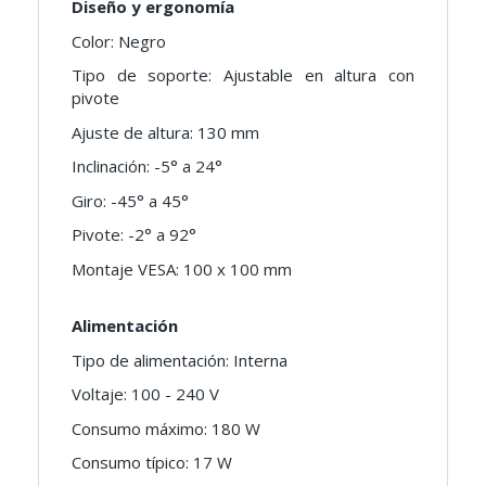
Diseño y ergonomía
Color: Negro
Tipo de soporte: Ajustable en altura con
pivote
Ajuste de altura: 130 mm
Inclinación: -5° a 24°
Giro: -45° a 45°
Pivote: -2° a 92°
Montaje VESA: 100 x 100 mm
Alimentación
Tipo de alimentación: Interna
Voltaje: 100 - 240 V
Consumo máximo: 180 W
Consumo típico: 17 W