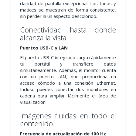
claridad de pantalla excepcional. Los tonos y
matices se muestran de forma consistente,
sin perder ni un aspecto descolorido.
Conectividad hasta donde
alcanza la vista
Puertos USB-C y LAN
El puerto USB-C integrado carga rápidamente
tu portátil y transfiere datos
simultáneamente. Además, el monitor cuenta
con un puerto LAN, que proporciona un
acceso cómodo a una conexión Ethernet.
Incluso puedes conectar dos monitores en
cadena para ampliar fácilmente el área de
visualización.
Imágenes fluidas en todo el
contenido.
Frecuencia de actualización de 100 Hz