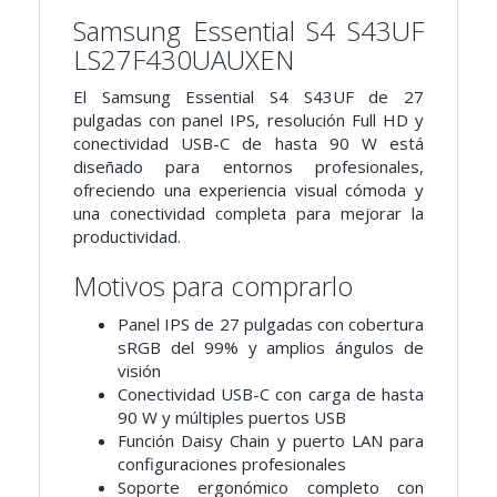
Samsung Essential S4 S43UF
LS27F430UAUXEN
El Samsung Essential S4 S43UF de 27
pulgadas con panel IPS, resolución Full HD y
conectividad USB-C de hasta 90 W está
diseñado para entornos profesionales,
ofreciendo una experiencia visual cómoda y
una conectividad completa para mejorar la
productividad.
Motivos para comprarlo
Panel IPS de 27 pulgadas con cobertura
sRGB del 99% y amplios ángulos de
visión
Conectividad USB-C con carga de hasta
90 W y múltiples puertos USB
Función Daisy Chain y puerto LAN para
configuraciones profesionales
Soporte ergonómico completo con