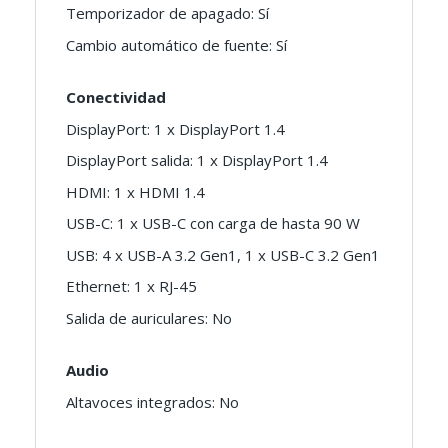
Temporizador de apagado: Sí
Cambio automático de fuente: Sí
Conectividad
DisplayPort: 1 x DisplayPort 1.4
DisplayPort salida: 1 x DisplayPort 1.4
HDMI: 1 x HDMI 1.4
USB-C: 1 x USB-C con carga de hasta 90 W
USB: 4 x USB-A 3.2 Gen1, 1 x USB-C 3.2 Gen1
Ethernet: 1 x RJ-45
Salida de auriculares: No
Audio
Altavoces integrados: No