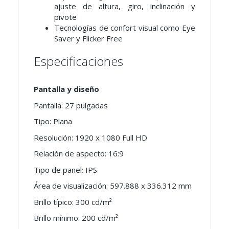
ajuste de altura, giro, inclinación y
pivote
Tecnologías de confort visual como Eye
Saver y Flicker Free
Especificaciones
Pantalla y diseño
Pantalla: 27 pulgadas
Tipo: Plana
Resolución: 1920 x 1080 Full HD
Relación de aspecto: 16:9
Tipo de panel: IPS
Área de visualización: 597.888 x 336.312 mm
Brillo típico: 300 cd/m²
Brillo mínimo: 200 cd/m²