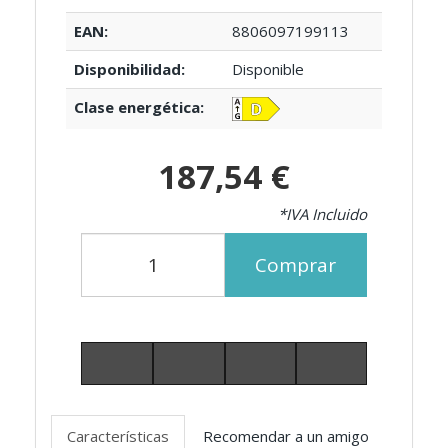
EAN:
8806097199113
Disponibilidad:
Disponible
Clase energética:
187,54 €
*IVA Incluido
Comprar
Características
Recomendar a un amigo