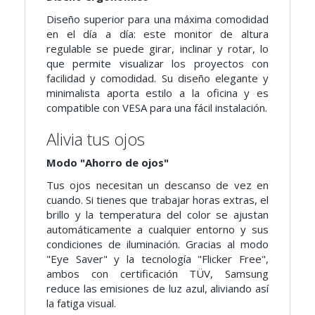
Diseño superior para una máxima comodidad
en el día a día: este monitor de altura
regulable se puede girar, inclinar y rotar, lo
que permite visualizar los proyectos con
facilidad y comodidad. Su diseño elegante y
minimalista aporta estilo a la oficina y es
compatible con VESA para una fácil instalación.
Alivia tus ojos
Modo "Ahorro de ojos"
Tus ojos necesitan un descanso de vez en
cuando. Si tienes que trabajar horas extras, el
brillo y la temperatura del color se ajustan
automáticamente a cualquier entorno y sus
condiciones de iluminación. Gracias al modo
"Eye Saver" y la tecnología "Flicker Free",
ambos con certificación TÜV, Samsung
reduce las emisiones de luz azul, aliviando así
la fatiga visual.