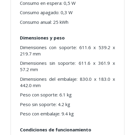
Consumo en espera: 0,5 W
Consumo apagado: 0,3 W
Consumo anual: 25 kWh
Dimensiones y peso
Dimensiones con soporte: 611.6 x 539.2 x
219.7 mm
Dimensiones sin soporte: 611.6 x 361.9 x
57.2 mm
Dimensiones del embalaje: 830.0 x 183.0 x
442.0 mm
Peso con soporte: 6.1 kg
Peso sin soporte: 4.2 kg
Peso con embalaje: 9.4 kg
Condiciones de funcionamiento