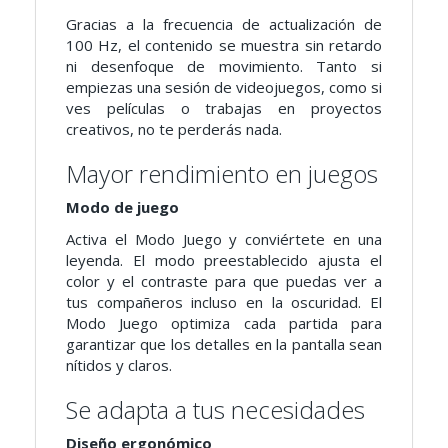
Gracias a la frecuencia de actualización de
100 Hz, el contenido se muestra sin retardo
ni desenfoque de movimiento. Tanto si
empiezas una sesión de videojuegos, como si
ves películas o trabajas en proyectos
creativos, no te perderás nada.
Mayor rendimiento en juegos
Modo de juego
Activa el Modo Juego y conviértete en una
leyenda. El modo preestablecido ajusta el
color y el contraste para que puedas ver a
tus compañeros incluso en la oscuridad. El
Modo Juego optimiza cada partida para
garantizar que los detalles en la pantalla sean
nítidos y claros.
Se adapta a tus necesidades
Diseño ergonómico