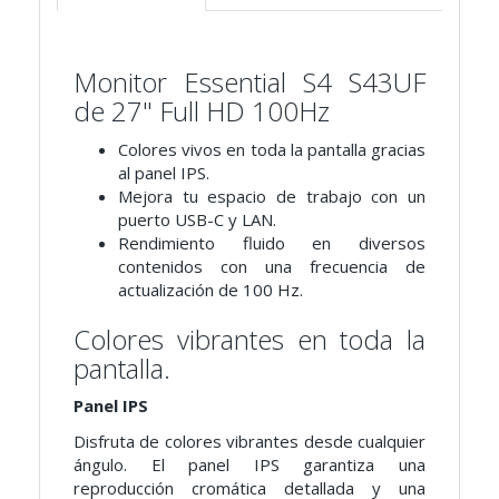
Monitor Essential S4 S43UF
de 27" Full HD 100Hz
Colores vivos en toda la pantalla gracias
al panel IPS.
Mejora tu espacio de trabajo con un
puerto USB-C y LAN.
Rendimiento fluido en diversos
contenidos con una frecuencia de
actualización de 100 Hz.
Colores vibrantes en toda la
pantalla.
Panel IPS
Disfruta de colores vibrantes desde cualquier
ángulo. El panel IPS garantiza una
reproducción cromática detallada y una