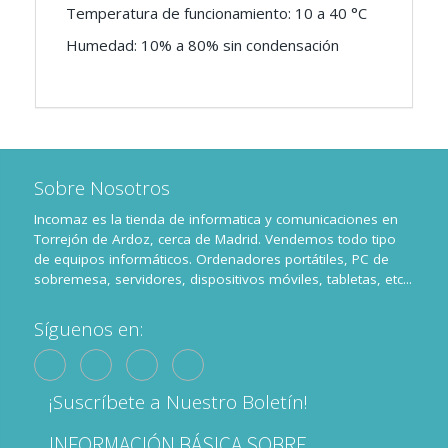
Temperatura de funcionamiento: 10 a 40 °C
Humedad: 10% a 80% sin condensación
Sobre Nosotros
Incomaz es la tienda de informatica y comunicaciones en
Torrejón de Ardoz, cerca de Madrid. Vendemos todo tipo
de equipos informáticos. Ordenadores portátiles, PC de
sobremesa, servidores, dispositivos móviles, tabletas, etc...
Síguenos en:
¡Suscríbete a Nuestro Boletín!
INFORMACIÓN BÁSICA SOBRE