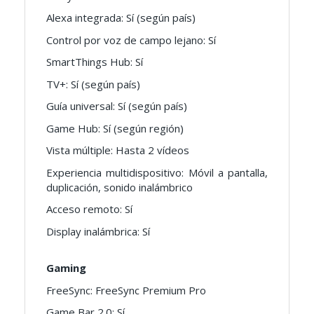
Alexa integrada: Sí (según país)
Control por voz de campo lejano: Sí
SmartThings Hub: Sí
TV+: Sí (según país)
Guía universal: Sí (según país)
Game Hub: Sí (según región)
Vista múltiple: Hasta 2 vídeos
Experiencia multidispositivo: Móvil a pantalla,
duplicación, sonido inalámbrico
Acceso remoto: Sí
Display inalámbrica: Sí
Gaming
FreeSync: FreeSync Premium Pro
Game Bar 2.0: Sí