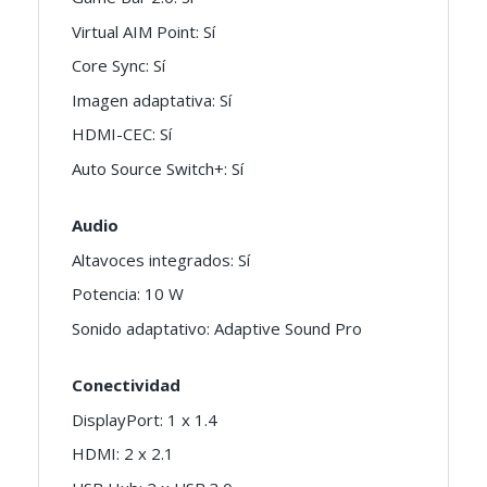
Virtual AIM Point: Sí
Core Sync: Sí
Imagen adaptativa: Sí
HDMI-CEC: Sí
Auto Source Switch+: Sí
Audio
Altavoces integrados: Sí
Potencia: 10 W
Sonido adaptativo: Adaptive Sound Pro
Conectividad
DisplayPort: 1 x 1.4
HDMI: 2 x 2.1