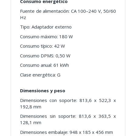
Consumo energético
Fuente de alimentación: CA 100–240 V, 50/60
Hz
Tipo: Adaptador externo
Consumo máximo: 180 W
Consumo típico: 42 W
Consumo DPMS: 0,50 W
Consumo anual: 61 kWh
Clase energética: G
Dimensiones y peso
Dimensiones con soporte: 813,6 x 522,3 x
192,8 mm
Dimensiones sin soporte: 813,6 x 363,5 x
128,1 mm
Dimensiones embalaje: 948 x 185 x 456 mm