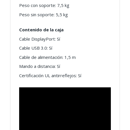
Peso con soporte: 7,5 kg
Peso sin soporte: 5,5 kg
Contenido de la caja
Cable DisplayPort: Sí
Cable USB 3.0: Sí
Cable de alimentación: 1,5 m
Mando a distancia: Sí
Certificación UL antirreflejos: Sí