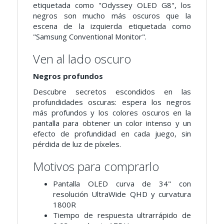
etiquetada como "Odyssey OLED G8", los
negros son mucho más oscuros que la
escena de la izquierda etiquetada como
"Samsung Conventional Monitor".
Ven al lado oscuro
Negros profundos
Descubre secretos escondidos en las
profundidades oscuras: espera los negros
más profundos y los colores oscuros en la
pantalla para obtener un color intenso y un
efecto de profundidad en cada juego, sin
pérdida de luz de píxeles.
Motivos para comprarlo
Pantalla OLED curva de 34" con
resolución UltraWide QHD y curvatura
1800R
Tiempo de respuesta ultrarrápido de