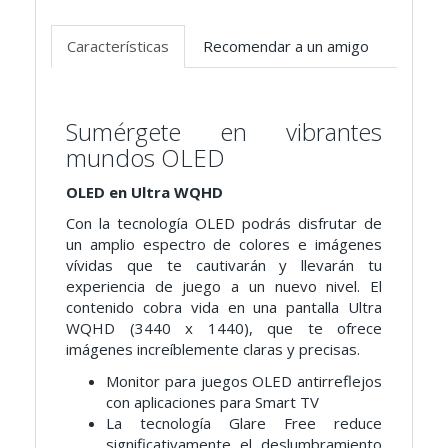
Características
Recomendar a un amigo
Sumérgete en vibrantes
mundos OLED
OLED en Ultra WQHD
Con la tecnología OLED podrás disfrutar de
un amplio espectro de colores e imágenes
vívidas que te cautivarán y llevarán tu
experiencia de juego a un nuevo nivel. El
contenido cobra vida en una pantalla Ultra
WQHD (3440 x 1440), que te ofrece
imágenes increíblemente claras y precisas.
Monitor para juegos OLED antirreflejos
con aplicaciones para Smart TV
La tecnología Glare Free reduce
significativamente el deslumbramiento