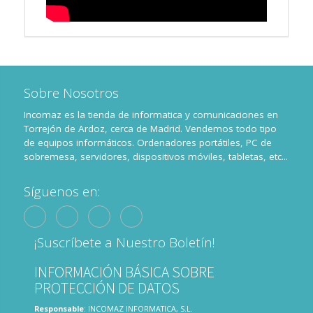
Sobre Nosotros
Incomaz es la tienda de informatica y comunicaciones en
Torrejón de Ardoz, cerca de Madrid. Vendemos todo tipo
de equipos informáticos. Ordenadores portátiles, PC de
sobremesa, servidores, dispositivos móviles, tabletas, etc...
Síguenos en:
¡Suscríbete a Nuestro Boletín!
INFORMACIÓN BÁSICA SOBRE
PROTECCIÓN DE DATOS
Responsable
: INCOMAZ INFORMATICA, S.L.