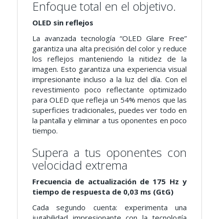
Enfoque total en el objetivo.
OLED sin reflejos
La avanzada tecnología “OLED Glare Free”
garantiza una alta precisión del color y reduce
los reflejos manteniendo la nitidez de la
imagen. Esto garantiza una experiencia visual
impresionante incluso a la luz del día. Con el
revestimiento poco reflectante optimizado
para OLED que refleja un 54% menos que las
superficies tradicionales, puedes ver todo en
la pantalla y eliminar a tus oponentes en poco
tiempo.
Supera a tus oponentes con
velocidad extrema
Frecuencia de actualización de 175 Hz y
tiempo de respuesta de 0,03 ms (GtG)
Cada segundo cuenta: experimenta una
jugabilidad impresionante con la tecnología