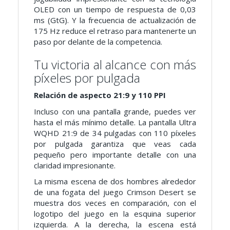
OLED con un tiempo de respuesta de 0,03
ms (GtG). Y la frecuencia de actualización de
175 Hz reduce el retraso para mantenerte un
paso por delante de la competencia.
Tu victoria al alcance con más
píxeles por pulgada
Relación de aspecto 21:9 y 110 PPI
Incluso con una pantalla grande, puedes ver
hasta el más mínimo detalle. La pantalla Ultra
WQHD 21:9 de 34 pulgadas con 110 píxeles
por pulgada garantiza que veas cada
pequeño pero importante detalle con una
claridad impresionante.
La misma escena de dos hombres alrededor
de una fogata del juego Crimson Desert se
muestra dos veces en comparación, con el
logotipo del juego en la esquina superior
izquierda. A la derecha, la escena está